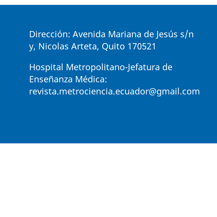
Dirección: Avenida Mariana de Jesús s/n
y, Nicolas Arteta, Quito 170521
Hospital Metropolitano-Jefatura de
Enseñanza Médica:
revista.metrociencia.ecuador@gmail.com