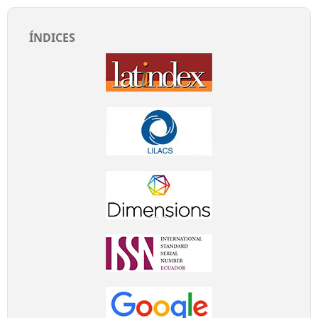
ÍNDICES