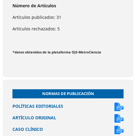
Número de Artículos
Artículos publicados: 31
Artículos rechazados: 5
*datos obtenidos de la plataforma OJS-MetroCiencia
NORMAS DE PUBLICACIÓN
POLÍTICAS EDITORIALES
ARTÍCULO ORIGINAL
CASO CLÍNICO