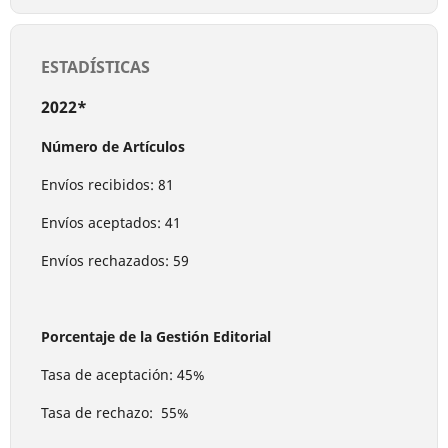
ESTADÍSTICAS
2022*
Número de Artículos
Envíos recibidos: 81
Envíos aceptados: 41
Envíos rechazados: 59
Porcentaje de la Gestión Editorial
Tasa de aceptación: 45%
Tasa de rechazo: 55%