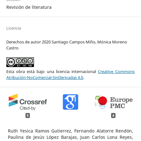
Revisión de literatura
Licencia
Derechos de autor 2020 Santiago Campos Miño, Mónica Moreno
Castro
Esta obra está bajo una licencia internacional
Creative Commons
Atribución-NoComercial-SinDerivadas 4.0
.
5
4
Ruth Yesica Ramos Gutierrez, Fernando Alatorre Rendón,
Paulina de Jesús López Barajas, Juan Carlos Lona Reyes,