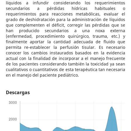
líquidos a infundir considerando los requerimientos
secundarios a pérdidas hídricas habituales o
requerimientos para reacciones metabólicas, evaluar el
grado de deshidratación para la administración de líquidos
que complementen el déficit, corregir las pérdidas que se
han producido secundarios a una noxa externa
(enfermedad, procedimiento quirúrgico, trauma, etc.) y
finalmente aportar la cantidad adecuada de fluido que
permita re-establecer la perfusión tisular. Es necesario
conocer los cambios instaurados basados en la evidencia
actual con la finalidad de incorporar a el manejo frecuente
de los pacientes considerando también la toxicidad ya sean
cualitativos o cuantitativos de esta terapéutica tan necesaria
en el manejo del paciente pediátrico.
Descargas