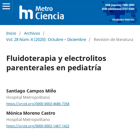
Inicio
/
Archivos
/
Vol. 28 Núm. 4 (2020): Octubre – Diciembre
/
Revisión de literatura
Fluidoterapia y electrolitos
parenterales en pediatría
Santiago Campos Miño
Hospital Metropolitano
https://orcid.org/0000-0003-4686-7358
Mónica Moreno Castro
Hospital Metropolitano
https://orcid.org/0000-0003-1467-1422