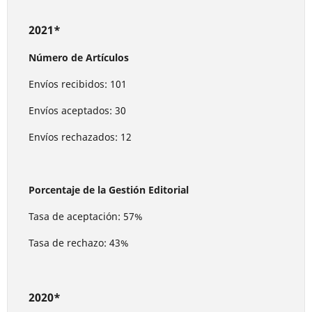
2021*
Número de Artículos
Envíos recibidos: 101
Envíos aceptados: 30
Envíos rechazados: 12
Porcentaje de la Gestión Editorial
Tasa de aceptación: 57%
Tasa de rechazo: 43%
2020*