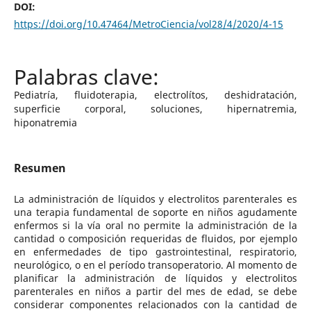
DOI:
https://doi.org/10.47464/MetroCiencia/vol28/4/2020/4-15
Pediatría, fluidoterapia, electrolítos, deshidratación,
superficie corporal, soluciones, hipernatremia,
hiponatremia
Resumen
La administración de líquidos y electrolitos parenterales es
una terapia fundamental de soporte en niños agudamente
enfermos si la vía oral no permite la administración de la
cantidad o composición requeridas de fluidos, por ejemplo
en enfermedades de tipo gastrointestinal, respiratorio,
neurológico, o en el período transoperatorio. Al momento de
planificar la administración de líquidos y electrolitos
parenterales en niños a partir del mes de edad, se debe
considerar componentes relacionados con la cantidad de