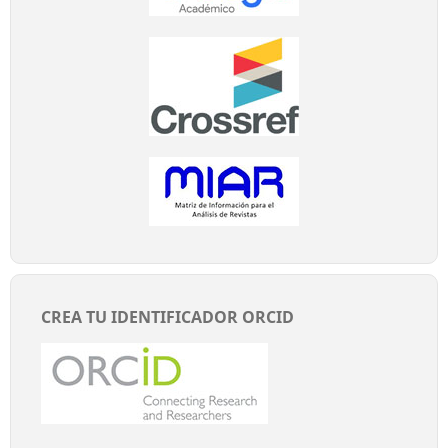
CREA TU IDENTIFICADOR ORCID