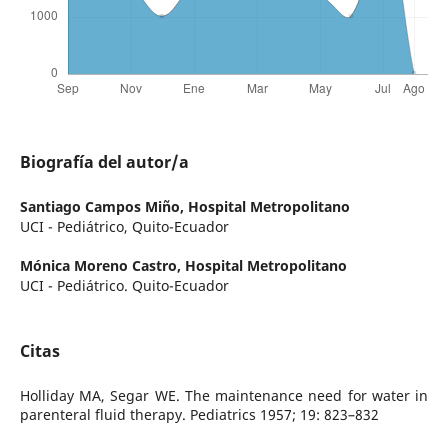
Biografía del autor/a
Santiago Campos Miño,
Hospital Metropolitano
UCI - Pediátrico, Quito-Ecuador
Mónica Moreno Castro,
Hospital Metropolitano
UCI - Pediátrico. Quito-Ecuador
Citas
Holliday MA, Segar WE. The maintenance need for water in
parenteral fluid therapy. Pediatrics 1957; 19: 823–832