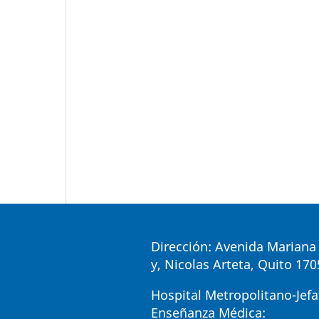
Dirección: Avenida Mariana 
y, Nicolas Arteta, Quito 17
Hospital Metropolitano-Jefa
Enseñanza Médica: