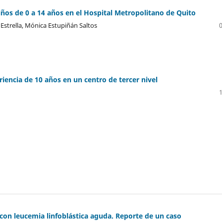
iños de 0 a 14 años en el Hospital Metropolitano de Quito
 Estrella, Mónica Estupiñán Saltos
encia de 10 años en un centro de tercer nivel
 con leucemia linfoblástica aguda. Reporte de un caso