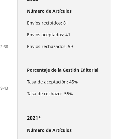
Número de Artículos
Envíos recibidos: 81
Envíos aceptados: 41
Envíos rechazados: 59
32-38
Porcentaje de la Gestión Editorial
Tasa de aceptación: 45%
39-43
Tasa de rechazo: 55%
2021*
Número de Artículos