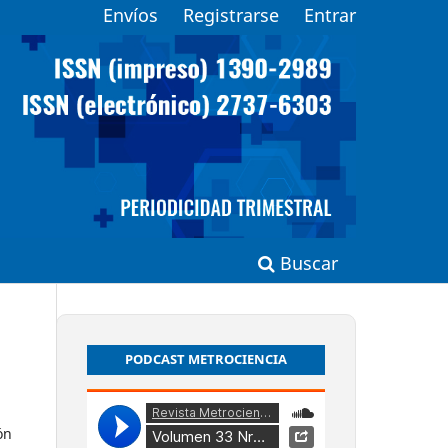
Envíos
Registrarse
Entrar
Buscar
PODCAST METROCIENCIA
ón