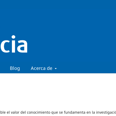
Blog
Acerca de
able el valor del conocimiento que se fundamenta en la investigaci