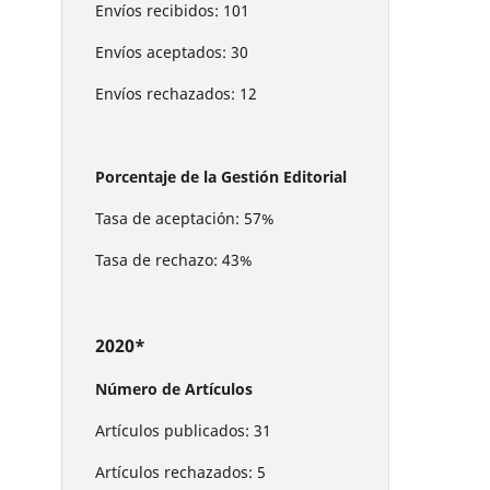
Envíos recibidos: 101
Envíos aceptados: 30
Envíos rechazados: 12
Porcentaje de la Gestión Editorial
Tasa de aceptación: 57%
Tasa de rechazo: 43%
2020*
Número de Artículos
Artículos publicados: 31
Artículos rechazados: 5