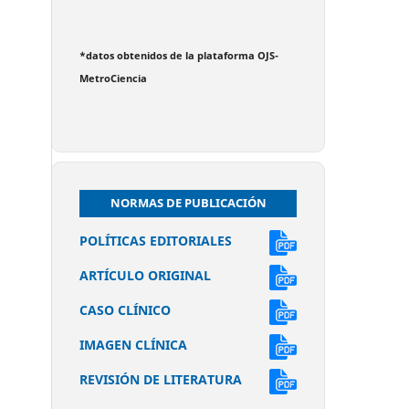
*datos obtenidos de la plataforma OJS-
MetroCiencia
NORMAS DE PUBLICACIÓN
POLÍTICAS EDITORIALES
ARTÍCULO ORIGINAL
CASO CLÍNICO
IMAGEN CLÍNICA
REVISIÓN DE LITERATURA