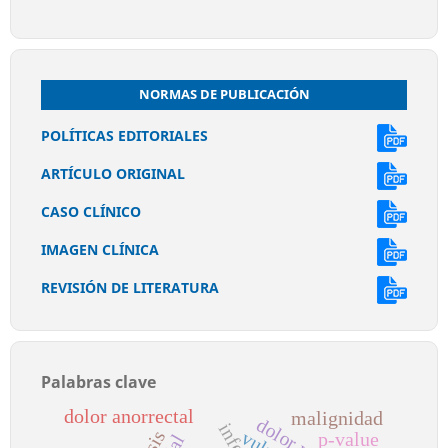
NORMAS DE PUBLICACIÓN
POLÍTICAS EDITORIALES
ARTÍCULO ORIGINAL
CASO CLÍNICO
IMAGEN CLÍNICA
REVISIÓN DE LITERATURA
Palabras clave
dolor anorrectal
malignidad
p-value