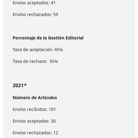
Envíos aceptados: 41
Envíos rechazados: 59
Porcentaje de la Gestión Editorial
Tasa de aceptación: 45%
Tasa de rechazo: 55%
2021*
Número de Artículos
Envíos recibidos: 101
Envíos aceptados: 30
Envíos rechazados: 12