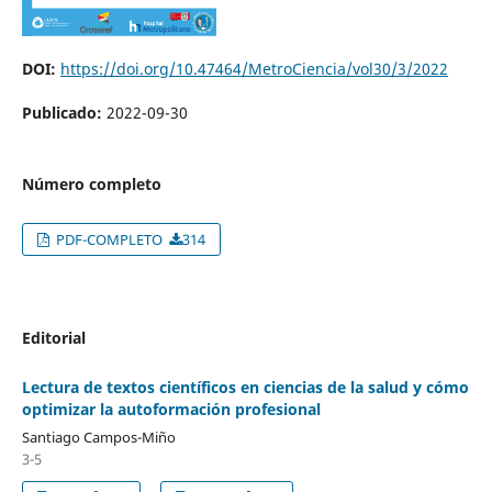
DOI:
https://doi.org/10.47464/MetroCiencia/vol30/3/2022
Publicado:
2022-09-30
Número completo
PDF-COMPLETO
314
Editorial
Lectura de textos científicos en ciencias de la salud y cómo
optimizar la autoformación profesional
Santiago Campos-Miño
3-5