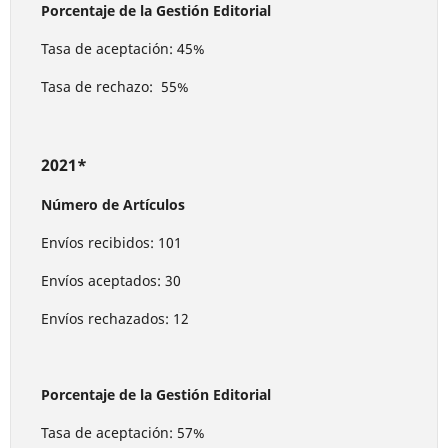
Porcentaje de la Gestión Editorial
Tasa de aceptación: 45%
Tasa de rechazo: 55%
2021*
Número de Artículos
Envíos recibidos: 101
Envíos aceptados: 30
Envíos rechazados: 12
Porcentaje de la Gestión Editorial
Tasa de aceptación: 57%