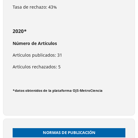
Tasa de rechazo: 43%
2020*
Número de Artículos
Artículos publicados: 31
Artículos rechazados: 5
*datos obtenidos de la plataforma OJS-MetroCiencia
NORMAS DE PUBLICACIÓN