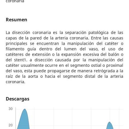
coronaria
Resumen
La disección coronaria es la separación patológica de las
capas de la pared de la arteria coronaria. Entre las causas
principales se encuentran la manipulación del catéter o
filamento guía dentro del lumen del vaso, el uso de
catéteres de extensión o la expansión excesiva del balón o
del stent1. a disección causada por la manipulación del
catéter usualmente ocurre en el segmento ostial o proximal
del vaso, esta puede propagarse de manera retrógrada a la
raíz de la aorta o hacia el segmento distal de la arteria
coronaria.
Descargas