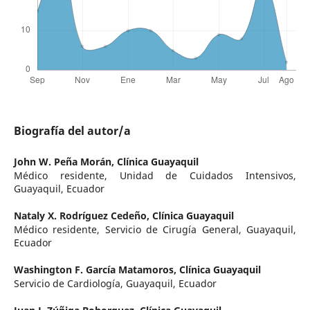
Biografía del autor/a
John W. Peña Morán,
Clínica Guayaquil
Médico residente, Unidad de Cuidados Intensivos,
Guayaquil, Ecuador
Nataly X. Rodríguez Cedeño,
Clínica Guayaquil
Médico residente, Servicio de Cirugía General, Guayaquil,
Ecuador
Washington F. García Matamoros,
Clínica Guayaquil
Servicio de Cardiología, Guayaquil, Ecuador