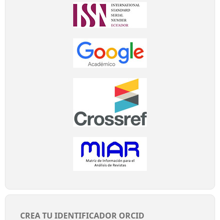
CREA TU IDENTIFICADOR ORCID