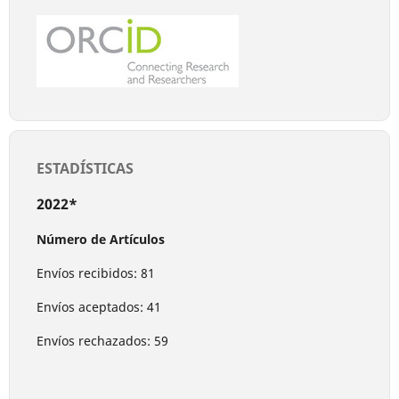
ESTADÍSTICAS
2022*
Número de Artículos
Envíos recibidos: 81
Envíos aceptados: 41
Envíos rechazados: 59