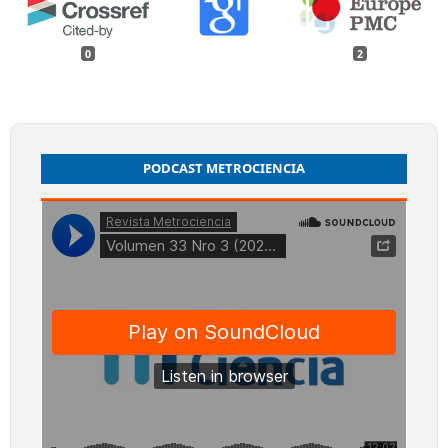
0
2
PODCAST METROCIENCIA