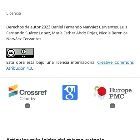
Licencia
Derechos de autor 2023 Daniel Fernando Narváez Cervantes, Luis
Fernando Suárez Lopez, María Esther Abdo Rojas, Nicole Berenice
Narváez Cervantes
Esta obra está bajo una licencia internacional
Creative Commons
Atribución 4.0
.
0
0
Artículos más leídos del mismo autor/a