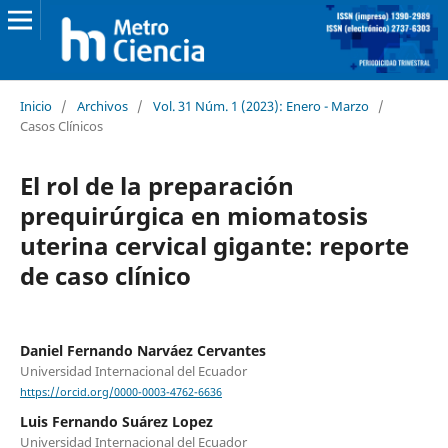
Inicio
/
Archivos
/
Vol. 31 Núm. 1 (2023): Enero - Marzo
/
Casos Clínicos
El rol de la preparación
prequirúrgica en miomatosis
uterina cervical gigante: reporte
de caso clínico
Daniel Fernando Narváez Cervantes
Universidad Internacional del Ecuador
https://orcid.org/0000-0003-4762-6636
Luis Fernando Suárez Lopez
Universidad Internacional del Ecuador