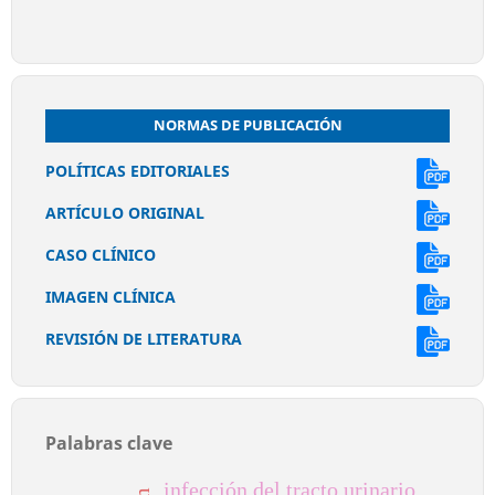
NORMAS DE PUBLICACIÓN
POLÍTICAS EDITORIALES
ARTÍCULO ORIGINAL
CASO CLÍNICO
IMAGEN CLÍNICA
REVISIÓN DE LITERATURA
Palabras clave
infección del tracto urinario