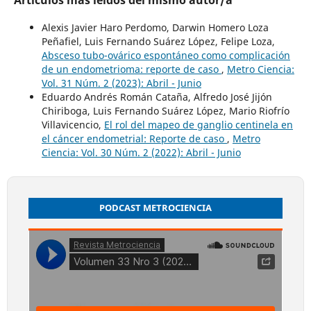
Alexis Javier Haro Perdomo, Darwin Homero Loza
Peñafiel, Luis Fernando Suárez López, Felipe Loza,
Absceso tubo-ovárico espontáneo como complicación
de un endometrioma: reporte de caso
,
Metro Ciencia:
Vol. 31 Núm. 2 (2023): Abril - Junio
Eduardo Andrés Román Cataña, Alfredo José Jijón
Chiriboga, Luis Fernando Suárez López, Mario Riofrío
Villavicencio,
El rol del mapeo de ganglio centinela en
el cáncer endometrial: Reporte de caso
,
Metro
Ciencia: Vol. 30 Núm. 2 (2022): Abril - Junio
PODCAST METROCIENCIA