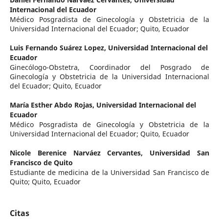
Internacional del Ecuador
Médico Posgradista de Ginecología y Obstetricia de la
Universidad Internacional del Ecuador; Quito, Ecuador
Luis Fernando Suárez Lopez,
Universidad Internacional del
Ecuador
Ginecólogo-Obstetra, Coordinador del Posgrado de
Ginecología y Obstetricia de la Universidad Internacional
del Ecuador; Quito, Ecuador
María Esther Abdo Rojas,
Universidad Internacional del
Ecuador
Médico Posgradista de Ginecología y Obstetricia de la
Universidad Internacional del Ecuador; Quito, Ecuador
Nicole Berenice Narváez Cervantes,
Universidad San
Francisco de Quito
Estudiante de medicina de la Universidad San Francisco de
Quito; Quito, Ecuador
Citas