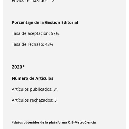
Envíos rechazados: 12
Porcentaje de la Gestión Editorial
Tasa de aceptación: 57%
Tasa de rechazo: 43%
2020*
Número de Artículos
Artículos publicados: 31
Artículos rechazados: 5
*datos obtenidos de la plataforma OJS-MetroCiencia