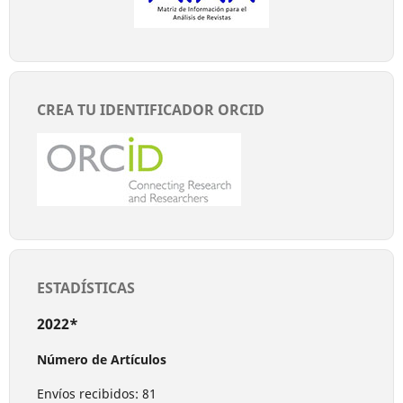
CREA TU IDENTIFICADOR ORCID
ESTADÍSTICAS
2022*
Número de Artículos
Envíos recibidos: 81