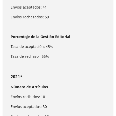
Envíos aceptados: 41
Envíos rechazados: 59
Porcentaje de la Gestión Editorial
Tasa de aceptación: 45%
Tasa de rechazo: 55%
2021*
Número de Artículos
Envíos recibidos: 101
Envíos aceptados: 30