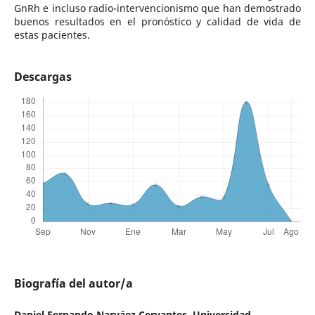
GnRh e incluso radio-intervencionismo que han demostrado
buenos resultados en el pronóstico y calidad de vida de
estas pacientes.
Descargas
Biografía del autor/a
Daniel Fernando Narváez Cervantes,
Universidad