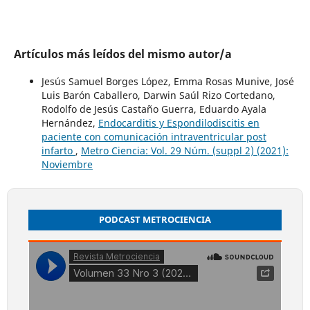
Artículos más leídos del mismo autor/a
Jesús Samuel Borges López, Emma Rosas Munive, José
Luis Barón Caballero, Darwin Saúl Rizo Cortedano,
Rodolfo de Jesús Castaño Guerra, Eduardo Ayala
Hernández,
Endocarditis y Espondilodiscitis en
paciente con comunicación intraventricular post
infarto
,
Metro Ciencia: Vol. 29 Núm. (suppl 2) (2021):
Noviembre
PODCAST METROCIENCIA