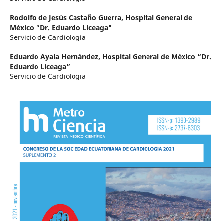
Rodolfo de Jesús Castaño Guerra,
Hospital General de
México “Dr. Eduardo Liceaga”
Servicio de Cardiología
Eduardo Ayala Hernández,
Hospital General de México “Dr.
Eduardo Liceaga”
Servicio de Cardiología