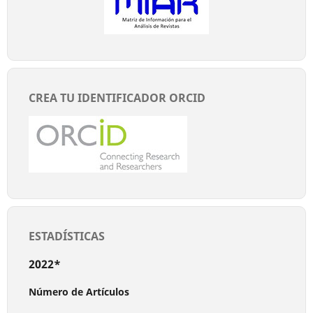
CREA TU IDENTIFICADOR ORCID
ESTADÍSTICAS
2022*
Número de Artículos