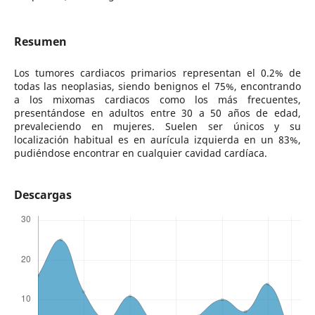
Resumen
Los tumores cardiacos primarios representan el 0.2% de
todas las neoplasias, siendo benignos el 75%, encontrando
a los mixomas cardiacos como los más frecuentes,
presentándose en adultos entre 30 a 50 años de edad,
prevaleciendo en mujeres. Suelen ser únicos y su
localización habitual es en aurícula izquierda en un 83%,
pudiéndose encontrar en cualquier cavidad cardíaca.
Descargas