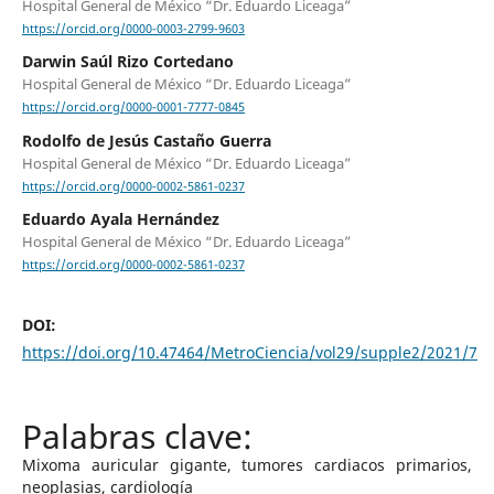
Hospital General de México “Dr. Eduardo Liceaga”
https://orcid.org/0000-0003-2799-9603
Darwin Saúl Rizo Cortedano
Hospital General de México “Dr. Eduardo Liceaga”
https://orcid.org/0000-0001-7777-0845
Rodolfo de Jesús Castaño Guerra
Hospital General de México “Dr. Eduardo Liceaga”
https://orcid.org/0000-0002-5861-0237
Eduardo Ayala Hernández
Hospital General de México “Dr. Eduardo Liceaga”
https://orcid.org/0000-0002-5861-0237
DOI:
https://doi.org/10.47464/MetroCiencia/vol29/supple2/2021/7
Mixoma auricular gigante, tumores cardiacos primarios,
neoplasias, cardiología