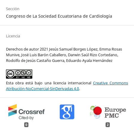
Sección
Congreso de La Sociedad Ecuatoriana de Cardiología
Licencia
Derechos de autor 2021 Jesús Samuel Borges López, Emma Rosas
Munive, José Luis Barón Caballero, Darwin Saúl Rizo Cortedano,
Rodolfo de Jesús Castaño Guerra, Eduardo Ayala Hernández
Esta obra está bajo una licencia internacional
Creative Commons
Atribución-NoComercial-SinDerivadas 4.0
.
0
2