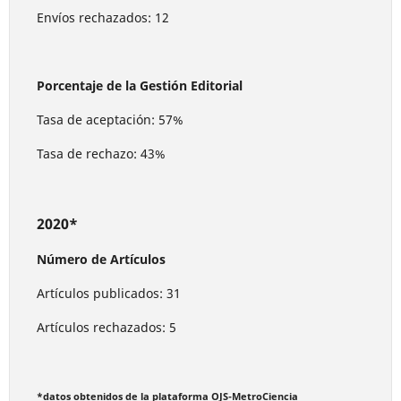
Envíos rechazados: 12
Porcentaje de la Gestión Editorial
Tasa de aceptación: 57%
Tasa de rechazo: 43%
2020*
Número de Artículos
Artículos publicados: 31
Artículos rechazados: 5
*datos obtenidos de la plataforma OJS-MetroCiencia