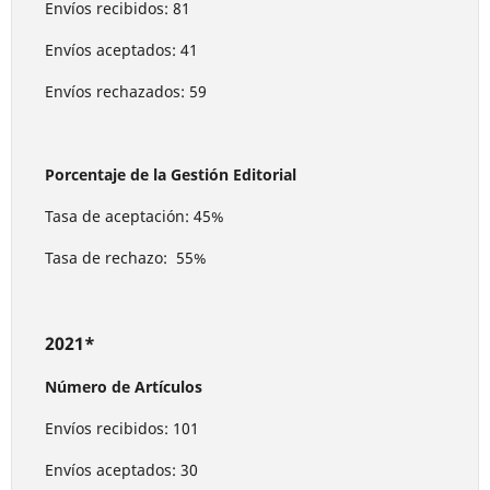
Envíos recibidos: 81
Envíos aceptados: 41
Envíos rechazados: 59
Porcentaje de la Gestión Editorial
Tasa de aceptación: 45%
Tasa de rechazo: 55%
2021*
Número de Artículos
Envíos recibidos: 101
Envíos aceptados: 30