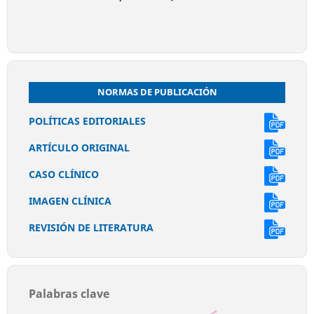
NORMAS DE PUBLICACIÓN
POLÍTICAS EDITORIALES
ARTÍCULO ORIGINAL
CASO CLÍNICO
IMAGEN CLÍNICA
REVISIÓN DE LITERATURA
Palabras clave