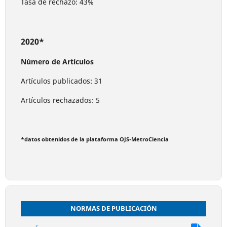
Tasa de rechazo: 43%
2020*
Número de Artículos
Artículos publicados: 31
Artículos rechazados: 5
*datos obtenidos de la plataforma OJS-MetroCiencia
NORMAS DE PUBLICACIÓN