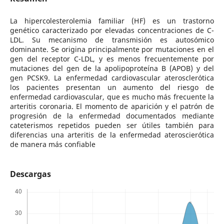
La hipercolesterolemia familiar (HF) es un trastorno
genético caracterizado por elevadas concentraciones de C-
LDL. Su mecanismo de transmisión es autosómico
dominante. Se origina principalmente por mutaciones en el
gen del receptor C-LDL, y es menos frecuentemente por
mutaciones del gen de la apolipoproteína B (APOB) y del
gen PCSK9. La enfermedad cardiovascular aterosclerótica
los pacientes presentan un aumento del riesgo de
enfermedad cardiovascular, que es mucho más frecuente la
arteritis coronaria. El momento de aparición y el patrón de
progresión de la enfermedad documentados mediante
cateterismos repetidos pueden ser útiles también para
diferencias una arteritis de la enfermedad ateroscierótica
de manera más confiable
Descargas