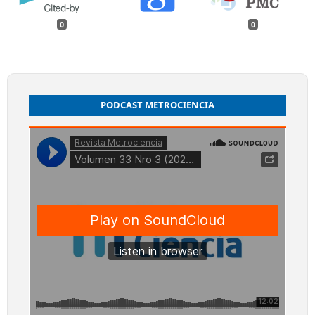
0
0
PODCAST METROCIENCIA