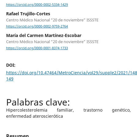
https://orcid.org/0000-0002-5334-1429
Rafael Trujillo-Cortes
Centro Médico Nacional “20 de noviembre” ISSSTE
https://orcid.org/0000-0002-9759-2764
María del Carmen Martínez-Escobar
Centro Médico Nacional “20 de noviembre” ISSSTE
https://orcid.org/0000-0001-8374-1733
DOI:
https://doi.org/10.47464/MetroCiencia/vol29/supple2/2021/148
149
Hipercolesterolemia familiar, trastorno genético,
enfermedad ateroscierótica
Resumen