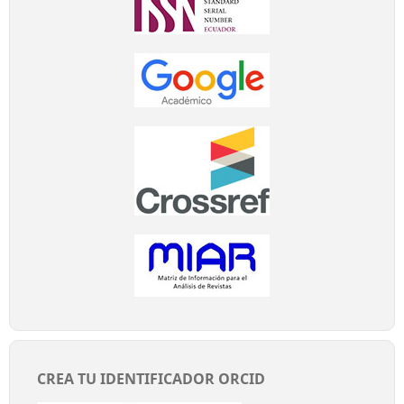
CREA TU IDENTIFICADOR ORCID