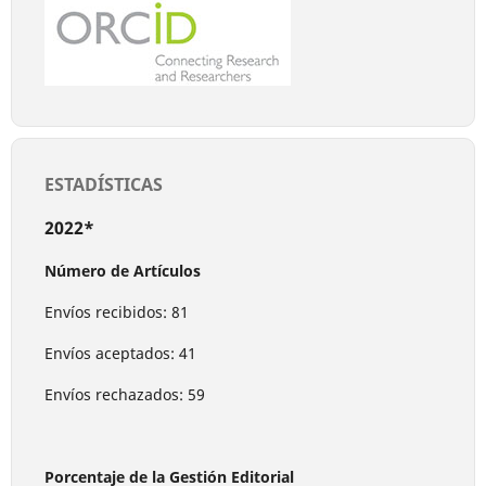
ESTADÍSTICAS
2022*
Número de Artículos
Envíos recibidos: 81
Envíos aceptados: 41
Envíos rechazados: 59
Porcentaje de la Gestión Editorial