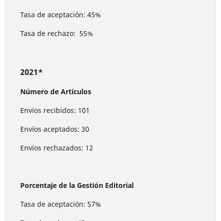
Tasa de aceptación: 45%
Tasa de rechazo: 55%
2021*
Número de Artículos
Envíos recibidos: 101
Envíos aceptados: 30
Envíos rechazados: 12
Porcentaje de la Gestión Editorial
Tasa de aceptación: 57%