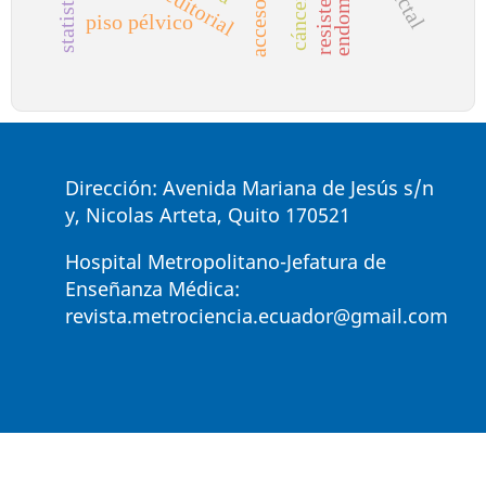
piso pélvico
Dirección: Avenida Mariana de Jesús s/n
y, Nicolas Arteta, Quito 170521
Hospital Metropolitano-Jefatura de
Enseñanza Médica:
revista.metrociencia.ecuador@gmail.com