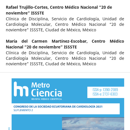
Rafael Trujillo-Cortes,
Centro Médico Nacional “20 de
noviembre” ISSSTE
Clínica de Disciplina, Servicio de Cardiología, Unidad de
Cardiología Molecular, Centro Médico Nacional “20 de
noviembre” ISSSTE, Ciudad de México, México
María del Carmen Martínez-Escobar,
Centro Médico
Nacional “20 de noviembre” ISSSTE
Clínica de Disciplina, Servicio de Cardiología, Unidad de
Cardiología Molecular, Centro Médico Nacional “20 de
noviembre” ISSSTE, Ciudad de México, México