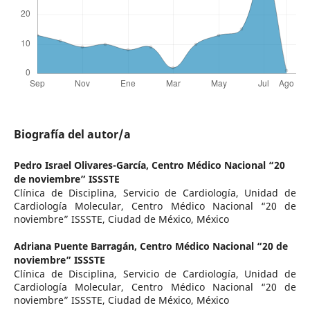
Biografía del autor/a
Pedro Israel Olivares-García,
Centro Médico Nacional “20
de noviembre” ISSSTE
Clínica de Disciplina, Servicio de Cardiología, Unidad de
Cardiología Molecular, Centro Médico Nacional “20 de
noviembre” ISSSTE, Ciudad de México, México
Adriana Puente Barragán,
Centro Médico Nacional “20 de
noviembre” ISSSTE
Clínica de Disciplina, Servicio de Cardiología, Unidad de
Cardiología Molecular, Centro Médico Nacional “20 de
noviembre” ISSSTE, Ciudad de México, México