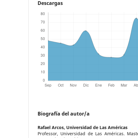
Descargas
Biografía del autor/a
Rafael Arcos,
Universidad de Las Américas
Professor, Universidad de Las Américas. Mas