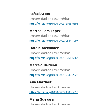
Rafael Arcos
Universidad de Las Américas
https://orcid.org/0000-0003-2166-9398
Martha Fors Lopez
Universidad de Las Américas
https://orcid.org/0000-0002-0844-199X
Harold Alexander
Universidad de Las Américas
https://orcid.org/0000-0001-6261-636X
Marcelo Baldeón
Universidad de Las Américas
https://orcid.org/0000-0001-9540-2528
Ana Martínez
Universidad de Las Américas
https://orcid.org/0000-0003-4985-5619
María Guevara
Universidad de Las Américas