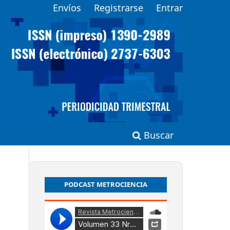
Envíos
Registrarse
Entrar
Buscar
PODCAST METROCIENCIA