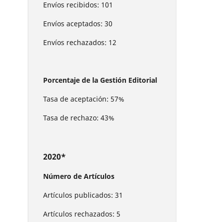
Envíos recibidos: 101
Envíos aceptados: 30
Envíos rechazados: 12
Porcentaje de la Gestión Editorial
Tasa de aceptación: 57%
Tasa de rechazo: 43%
2020*
Número de Artículos
Artículos publicados: 31
Artículos rechazados: 5