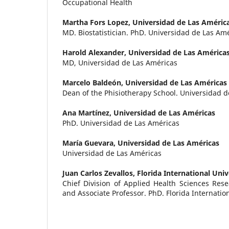
Occupational Health
Martha Fors Lopez,
Universidad de Las Améric
MD. Biostatistician. PhD. Universidad de Las Am
Harold Alexander,
Universidad de Las América
MD, Universidad de Las Américas
Marcelo Baldeón,
Universidad de Las Américas
Dean of the Phisiotherapy School. Universidad 
Ana Martínez,
Universidad de Las Américas
PhD. Universidad de Las Américas
María Guevara,
Universidad de Las Américas
Universidad de Las Américas
Juan Carlos Zevallos,
Florida International Univ
Chief Division of Applied Health Sciences Res
and Associate Professor. PhD. Florida Internation