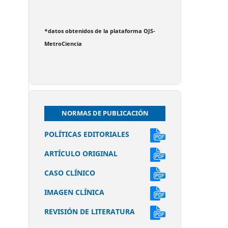
*datos obtenidos de la plataforma OJS-
MetroCiencia
NORMAS DE PUBLICACIÓN
POLÍTICAS EDITORIALES
ARTÍCULO ORIGINAL
CASO CLÍNICO
IMAGEN CLÍNICA
REVISIÓN DE LITERATURA