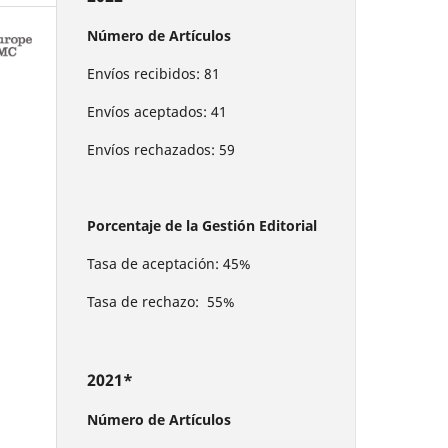
Número de Artículos
Envíos recibidos: 81
Envíos aceptados: 41
Envíos rechazados: 59
Porcentaje de la Gestión Editorial
Tasa de aceptación: 45%
Tasa de rechazo: 55%
2021*
Número de Artículos