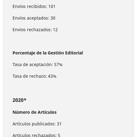
Envíos recibidos: 101
Envíos aceptados: 30
Envíos rechazados: 12
Porcentaje de la Gestión Editorial
Tasa de aceptación: 57%
Tasa de rechazo: 43%
2020*
Número de Artículos
Artículos publicados: 31
Artículos rechazados: 5