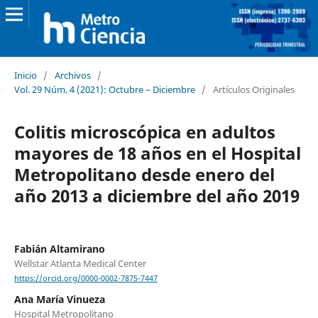
Inicio
/
Archivos
/
Vol. 29 Núm. 4 (2021): Octubre – Diciembre
/
Artículos Originales
Colitis microscópica en adultos
mayores de 18 años en el Hospital
Metropolitano desde enero del
año 2013 a diciembre del año 2019
Fabián Altamirano
Wellstar Atlanta Medical Center
https://orcid.org/0000-0002-7875-7447
Ana María Vinueza
Hospital Metropolitano