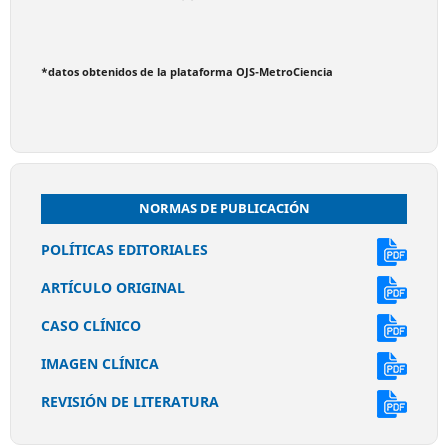
*datos obtenidos de la plataforma OJS-MetroCiencia
NORMAS DE PUBLICACIÓN
POLÍTICAS EDITORIALES
ARTÍCULO ORIGINAL
CASO CLÍNICO
IMAGEN CLÍNICA
REVISIÓN DE LITERATURA