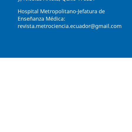
Hospital Metropolitano-Jefatura de
Enseñanza Médica:
revista.metrociencia.ecuador@gmail.com