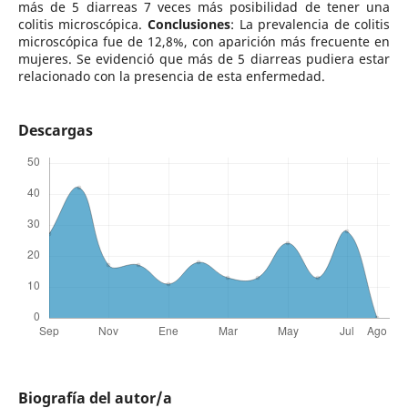
más de 5 diarreas 7 veces más posibilidad de tener una
colitis microscópica.
Conclusiones
: La prevalencia de colitis
microscópica fue de 12,8%, con aparición más frecuente en
mujeres. Se evidenció que más de 5 diarreas pudiera estar
relacionado con la presencia de esta enfermedad.
Descargas
Biografía del autor/a