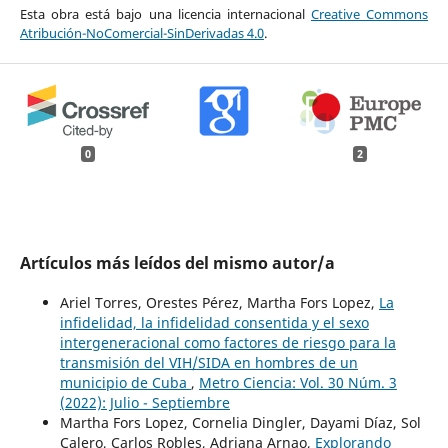
Esta obra está bajo una licencia internacional
Creative Commons
Atribución-NoComercial-SinDerivadas 4.0
.
0
2
Artículos más leídos del mismo autor/a
Ariel Torres, Orestes Pérez, Martha Fors Lopez,
La
infidelidad, la infidelidad consentida y el sexo
intergeneracional como factores de riesgo para la
transmisión del VIH/SIDA en hombres de un
municipio de Cuba
,
Metro Ciencia: Vol. 30 Núm. 3
(2022): Julio - Septiembre
Martha Fors Lopez, Cornelia Dingler, Dayami Díaz, Sol
Calero, Carlos Robles, Adriana Arnao,
Explorando