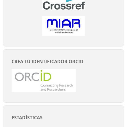
CREA TU IDENTIFICADOR ORCID
ESTADÍSTICAS