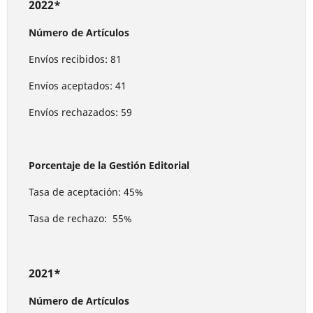
2022*
Número de Artículos
Envíos recibidos: 81
Envíos aceptados: 41
Envíos rechazados: 59
Porcentaje de la Gestión Editorial
Tasa de aceptación: 45%
Tasa de rechazo: 55%
2021*
Número de Artículos