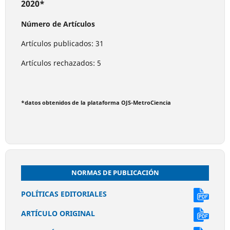
2020*
Número de Artículos
Artículos publicados: 31
Artículos rechazados: 5
*datos obtenidos de la plataforma OJS-MetroCiencia
NORMAS DE PUBLICACIÓN
POLÍTICAS EDITORIALES
ARTÍCULO ORIGINAL