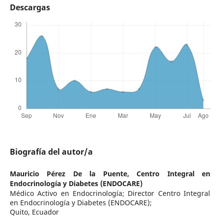
Descargas
Biografía del autor/a
Mauricio Pérez De la Puente,
Centro Integral en
Endocrinología y Diabetes (ENDOCARE)
Médico Activo en Endocrinología; Director Centro Integral
en Endocrinología y Diabetes (ENDOCARE);
Quito, Ecuador