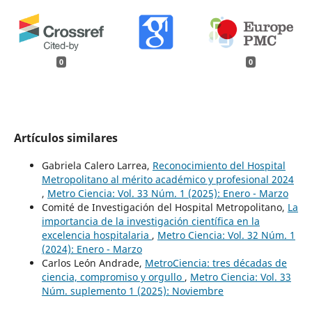
0
0
Artículos similares
Gabriela Calero Larrea,
Reconocimiento del Hospital
Metropolitano al mérito académico y profesional 2024
,
Metro Ciencia: Vol. 33 Núm. 1 (2025): Enero - Marzo
Comité de Investigación del Hospital Metropolitano,
La
importancia de la investigación científica en la
excelencia hospitalaria
,
Metro Ciencia: Vol. 32 Núm. 1
(2024): Enero - Marzo
Carlos León Andrade,
MetroCiencia: tres décadas de
ciencia, compromiso y orgullo
,
Metro Ciencia: Vol. 33
Núm. suplemento 1 (2025): Noviembre