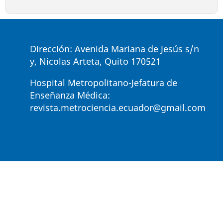
Dirección: Avenida Mariana de Jesús s/n
y, Nicolas Arteta, Quito 170521
Hospital Metropolitano-Jefatura de
Enseñanza Médica:
revista.metrociencia.ecuador@gmail.com