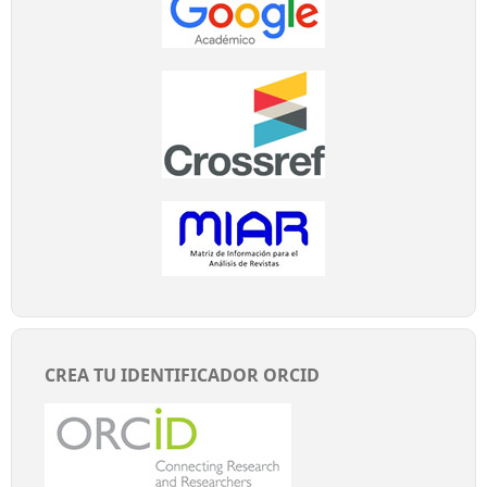
CREA TU IDENTIFICADOR ORCID