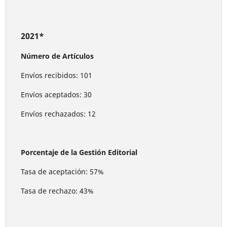
2021*
Número de Artículos
Envíos recibidos: 101
Envíos aceptados: 30
Envíos rechazados: 12
Porcentaje de la Gestión Editorial
Tasa de aceptación: 57%
Tasa de rechazo: 43%