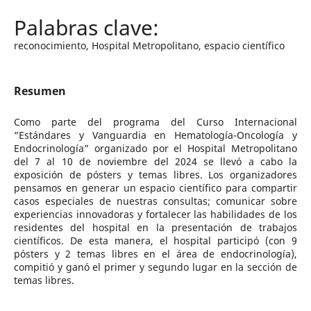
reconocimiento, Hospital Metropolitano, espacio científico
Resumen
Como parte del programa del Curso Internacional
“Estándares y Vanguardia en Hematología-Oncología y
Endocrinología” organizado por el Hospital Metropolitano
del 7 al 10 de noviembre del 2024 se llevó a cabo la
exposición de pósters y temas libres. Los organizadores
pensamos en generar un espacio científico para compartir
casos especiales de nuestras consultas; comunicar sobre
experiencias innovadoras y fortalecer las habilidades de los
residentes del hospital en la presentación de trabajos
científicos. De esta manera, el hospital participó (con 9
pósters y 2 temas libres en el área de endocrinología),
compitió y ganó el primer y segundo lugar en la sección de
temas libres.