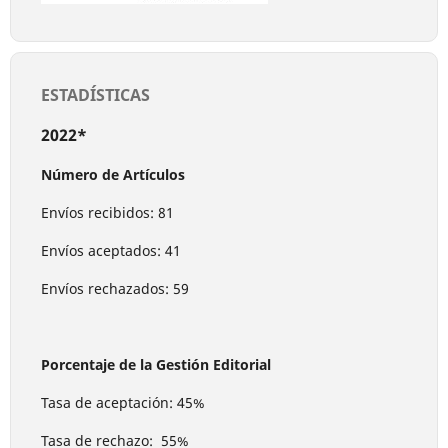
ESTADÍSTICAS
2022*
Número de Artículos
Envíos recibidos: 81
Envíos aceptados: 41
Envíos rechazados: 59
Porcentaje de la Gestión Editorial
Tasa de aceptación: 45%
Tasa de rechazo: 55%