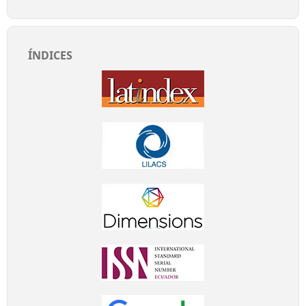
ÍNDICES