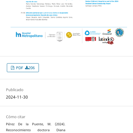
PDF
206
Publicado
2024-11-30
Cómo citar
Pérez De la Puente, M. (2024).
Reconocimiento doctora Diana