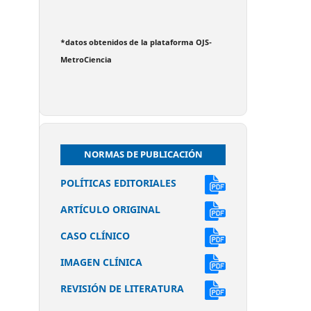
*datos obtenidos de la plataforma OJS-
MetroCiencia
NORMAS DE PUBLICACIÓN
POLÍTICAS EDITORIALES
ARTÍCULO ORIGINAL
CASO CLÍNICO
IMAGEN CLÍNICA
REVISIÓN DE LITERATURA