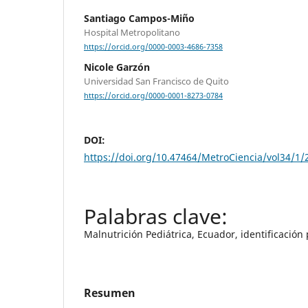
Santiago Campos-Miño
Hospital Metropolitano
https://orcid.org/0000-0003-4686-7358
Nicole Garzón
Universidad San Francisco de Quito
https://orcid.org/0000-0001-8273-0784
DOI:
https://doi.org/10.47464/MetroCiencia/vol34/1/
Malnutrición Pediátrica, Ecuador, identificación
Resumen