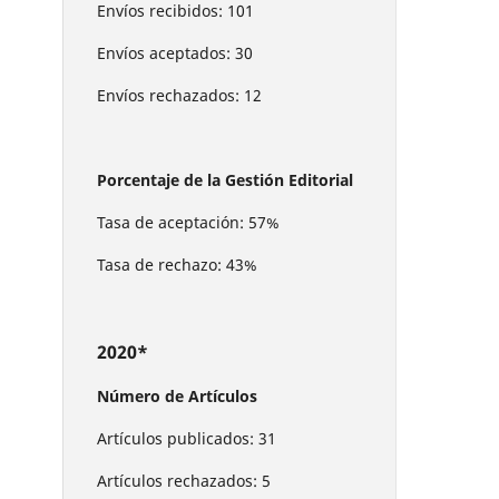
Envíos recibidos: 101
Envíos aceptados: 30
Envíos rechazados: 12
Porcentaje de la Gestión Editorial
Tasa de aceptación: 57%
Tasa de rechazo: 43%
2020*
Número de Artículos
Artículos publicados: 31
Artículos rechazados: 5