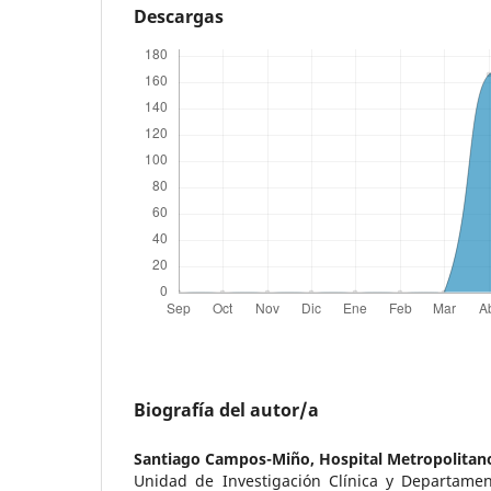
Descargas
Biografía del autor/a
Santiago Campos-Miño,
Hospital Metropolitan
Unidad de Investigación Clínica y Departament