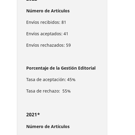
Número de Artículos
Envíos recibidos: 81
Envíos aceptados: 41
Envíos rechazados: 59
Porcentaje de la Gestión Editorial
Tasa de aceptación: 45%
Tasa de rechazo: 55%
2021*
Número de Artículos