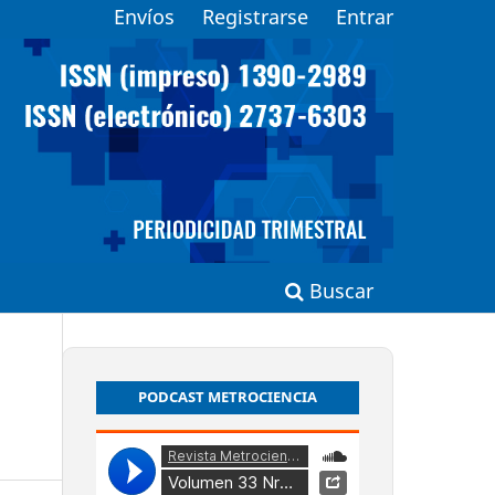
Envíos
Registrarse
Entrar
Buscar
PODCAST METROCIENCIA