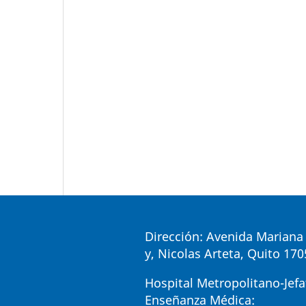
Dirección: Avenida Mariana 
y, Nicolas Arteta, Quito 17
Hospital Metropolitano-Jefa
Enseñanza Médica: