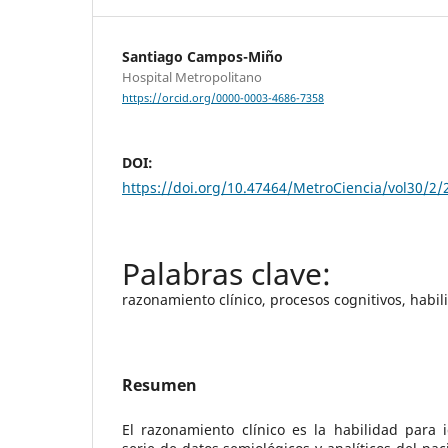
Santiago Campos-Miño
Hospital Metropolitano
https://orcid.org/0000-0003-4686-7358
DOI:
https://doi.org/10.47464/MetroCiencia/vol30/2/
razonamiento clínico, procesos cognitivos, habil
Resumen
El razonamiento clínico es la habilidad para i