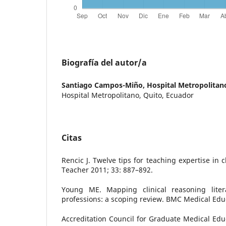
Biografía del autor/a
Santiago Campos-Miño,
Hospital Metropolitan
Hospital Metropolitano, Quito, Ecuador
Citas
Rencic J. Twelve tips for teaching expertise in 
Teacher 2011; 33: 887–892.
Young ME. Mapping clinical reasoning liter
professions: a scoping review. BMC Medical Educ
Accreditation Council for Graduate Medical E