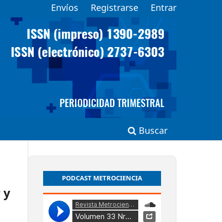
Envíos
Registrarse
Entrar
Buscar
PODCAST METROCIENCIA
 y