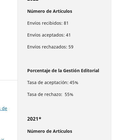
Número de Artículos
Envíos recibidos: 81
Envíos aceptados: 41
Envíos rechazados: 59
Porcentaje de la Gestión Editorial
Tasa de aceptación: 45%
Tasa de rechazo: 55%
s de
2021*
Número de Artículos
 y