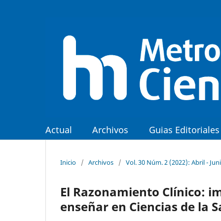
Actual
Archivos
Guias Editoriales
Inicio
/
Archivos
/
Vol. 30 Núm. 2 (2022): Abril - Jun
El Razonamiento Clínico: 
enseñar en Ciencias de la S