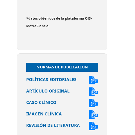
*datos obtenidos de la plataforma OJS-
MetroCiencia
NORMAS DE PUBLICACIÓN
POLÍTICAS EDITORIALES
ARTÍCULO ORIGINAL
CASO CLÍNICO
IMAGEN CLÍNICA
REVISIÓN DE LITERATURA