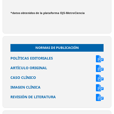
*datos obtenidos de la plataforma OJS-MetroCiencia
NORMAS DE PUBLICACIÓN
POLÍTICAS EDITORIALES
ARTÍCULO ORIGINAL
CASO CLÍNICO
IMAGEN CLÍNICA
REVISIÓN DE LITERATURA