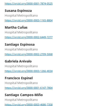
https://orcid.org/0000-0001-7874-0525
Susana Espinoza
Hospital Metropolitano
https://orcid.org/0000-0003-1165-8804
Martha Cuñas
Hospital Metropolitano
https://orcid.org/0000-0002-6449-7277
Santiago Espinosa
Hospital Metropolitano
https://orcid.org/0000-0002-2709-5068
Gabriela Arévalo
Hospital Metropolitano
https://orcid.org/0000-0003-1266-4034
Francisco Espinel
Hospital Metropolitano
https://orcid.org/0000-0001-6147-7804
Santiago Campos-Miño
Hospital Metropolitano
https://orcid.org/0000-0003-4686-7358