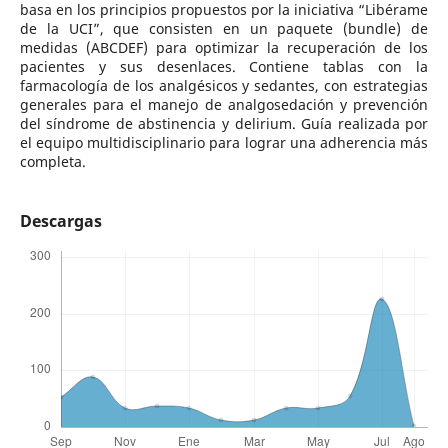
basa en los principios propuestos por la iniciativa “Libérame
de la UCI”, que consisten en un paquete (bundle) de
medidas (ABCDEF) para optimizar la recuperación de los
pacientes y sus desenlaces. Contiene tablas con la
farmacología de los analgésicos y sedantes, con estrategias
generales para el manejo de analgosedación y prevención
del síndrome de abstinencia y delirium. Guía realizada por
el equipo multidisciplinario para lograr una adherencia más
completa.
Descargas