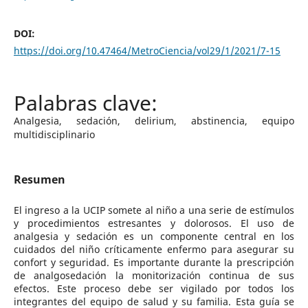
DOI:
https://doi.org/10.47464/MetroCiencia/vol29/1/2021/7-15
Analgesia, sedación, delirium, abstinencia, equipo
multidisciplinario
Resumen
El ingreso a la UCIP somete al niño a una serie de estímulos
y procedimientos estresantes y dolorosos. El uso de
analgesia y sedación es un componente central en los
cuidados del niño críticamente enfermo para asegurar su
confort y seguridad. Es importante durante la prescripción
de analgosedación la monitorización continua de sus
efectos. Este proceso debe ser vigilado por todos los
integrantes del equipo de salud y su familia. Esta guía se