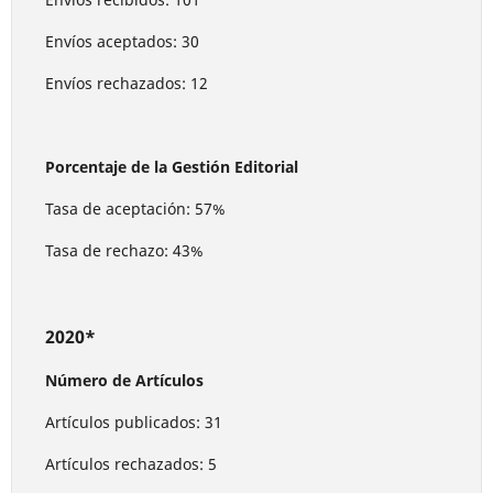
Envíos aceptados: 30
Envíos rechazados: 12
Porcentaje de la Gestión Editorial
Tasa de aceptación: 57%
Tasa de rechazo: 43%
2020*
Número de Artículos
Artículos publicados: 31
Artículos rechazados: 5