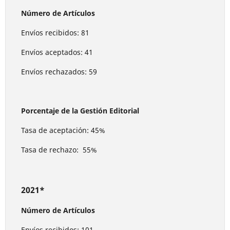
Número de Artículos
Envíos recibidos: 81
Envíos aceptados: 41
Envíos rechazados: 59
Porcentaje de la Gestión Editorial
Tasa de aceptación: 45%
Tasa de rechazo: 55%
2021*
Número de Artículos
Envíos recibidos: 101