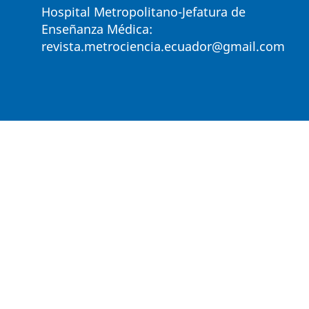
Hospital Metropolitano-Jefatura de
Enseñanza Médica:
revista.metrociencia.ecuador@gmail.com