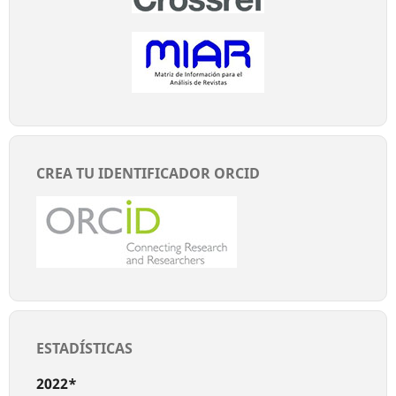
CREA TU IDENTIFICADOR ORCID
ESTADÍSTICAS
2022*