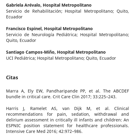
Gabriela Arévalo,
Hospital Metropolitano
Servicio de Rehabilitación; Hospital Metropolitano; Quito,
Ecuador
Francisco Espinel,
Hospital Metropolitano
Servicio de Neurología Pediátrica; Hospital Metropolitano;
Quito, Ecuador
Santiago Campos-Miño,
Hospital Metropolitano
UCI Pediátrica; Hospital Metropolitano; Quito, Ecuador
Citas
Marra A, Ely EW, Pandharipande PP, et al. The ABCDEF
bundle in critical care. Crit Care Clin 2017; 33:225–243.
Harris J, Ramelet AS, van Dijk M, et al. Clinical
recommendations for pain, sedation, withdrawal and
delirium assessment in critically ill infants and children: An
ESPNIC position statement for healthcare professionals.
Intensive Care Med 2016; 42:972–986.