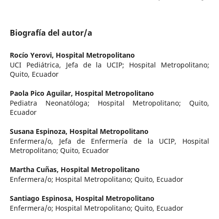
Biografía del autor/a
Rocío Yerovi,
Hospital Metropolitano
UCI Pediátrica, Jefa de la UCIP; Hospital Metropolitano;
Quito, Ecuador
Paola Pico Aguilar,
Hospital Metropolitano
Pediatra Neonatóloga; Hospital Metropolitano; Quito,
Ecuador
Susana Espinoza,
Hospital Metropolitano
Enfermera/o, Jefa de Enfermería de la UCIP, Hospital
Metropolitano; Quito, Ecuador
Martha Cuñas,
Hospital Metropolitano
Enfermera/o; Hospital Metropolitano; Quito, Ecuador
Santiago Espinosa,
Hospital Metropolitano
Enfermera/o; Hospital Metropolitano; Quito, Ecuador