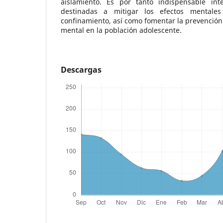
aislamiento. Es por tanto indispensable inte
destinadas a mitigar los efectos mental
confinamiento, así como fomentar la prevención
mental en la población adolescente.
Descargas