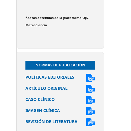
*datos obtenidos de la plataforma OJS-
MetroCiencia
NORMAS DE PUBLICACIÓN
POLÍTICAS EDITORIALES
ARTÍCULO ORIGINAL
CASO CLÍNICO
IMAGEN CLÍNICA
REVISIÓN DE LITERATURA