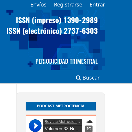
Envíos
Registrarse
Entrar
Buscar
PODCAST METROCIENCIA