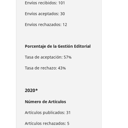
Envíos recibidos: 101
Envíos aceptados: 30
Envíos rechazados: 12
Porcentaje de la Gestión Editorial
Tasa de aceptación: 57%
Tasa de rechazo: 43%
2020*
Número de Artículos
Artículos publicados: 31
Artículos rechazados: 5