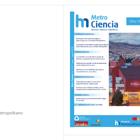
Metropolitano