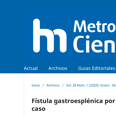
Actual
Archivos
Guias Editoriales
Inicio
/
Archivos
/
Vol. 28 Núm. 1 (2020): Enero - M
Fístula gastroesplénica por
caso