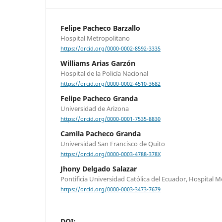
Felipe Pacheco Barzallo
Hospital Metropolitano
https://orcid.org/0000-0002-8592-3335
Williams Arias Garzón
Hospital de la Policía Nacional
https://orcid.org/0000-0002-4510-3682
Felipe Pacheco Granda
Universidad de Arizona
https://orcid.org/0000-0001-7535-8830
Camila Pacheco Granda
Universidad San Francisco de Quito
https://orcid.org/0000-0003-4788-378X
Jhony Delgado Salazar
Pontificia Universidad Católica del Ecuador, Hospital 
https://orcid.org/0000-0003-3473-7679
DOI: