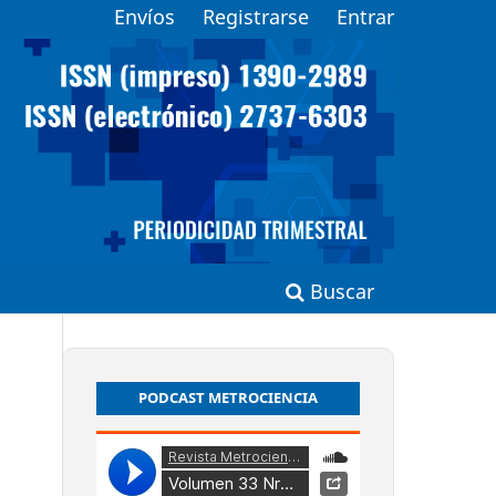
Envíos
Registrarse
Entrar
Buscar
PODCAST METROCIENCIA