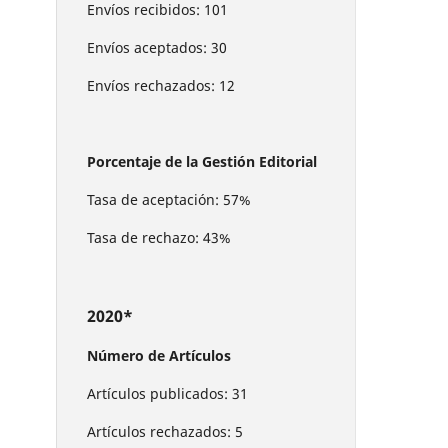
Envíos recibidos: 101
Envíos aceptados: 30
Envíos rechazados: 12
Porcentaje de la Gestión Editorial
Tasa de aceptación: 57%
Tasa de rechazo: 43%
2020*
Número de Artículos
Artículos publicados: 31
Artículos rechazados: 5