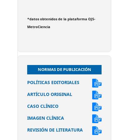
*datos obtenidos de la plataforma OJS-
MetroCiencia
NORMAS DE PUBLICACIÓN
POLÍTICAS EDITORIALES
ARTÍCULO ORIGINAL
CASO CLÍNICO
IMAGEN CLÍNICA
REVISIÓN DE LITERATURA