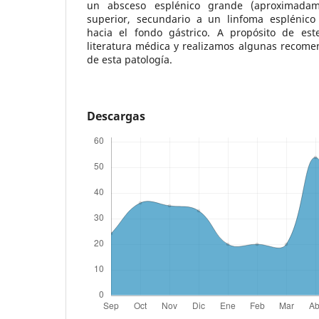
un absceso esplénico grande (aproximada
superior, secundario a un linfoma esplénico
hacia el fondo gástrico. A propósito de est
literatura médica y realizamos algunas recome
de esta patología.
Descargas