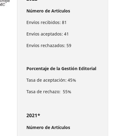
Número de Artículos
Envíos recibidos: 81
Envíos aceptados: 41
Envíos rechazados: 59
Porcentaje de la Gestión Editorial
Tasa de aceptación: 45%
Tasa de rechazo: 55%
2021*
Número de Artículos