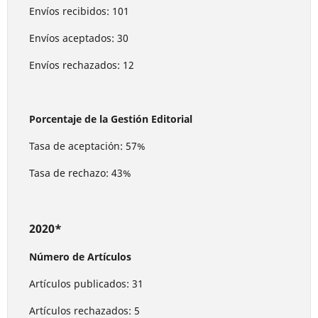
Envíos recibidos: 101
Envíos aceptados: 30
Envíos rechazados: 12
Porcentaje de la Gestión Editorial
Tasa de aceptación: 57%
Tasa de rechazo: 43%
2020*
Número de Artículos
Artículos publicados: 31
Artículos rechazados: 5