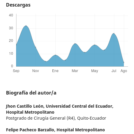
Descargas
Biografía del autor/a
Jhon Castillo León,
Universidad Central del Ecuador,
Hospital Metropolitano
Postgrado de Cirugía General (R4), Quito-Ecuador
Felipe Pacheco Barzallo,
Hospital Metropolitano