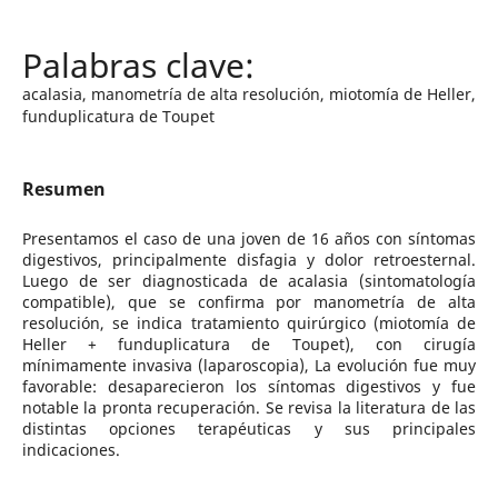
acalasia, manometría de alta resolución, miotomía de Heller,
funduplicatura de Toupet
Resumen
Presentamos el caso de una joven de 16 años con síntomas
digestivos, principalmente disfagia y dolor retroesternal.
Luego de ser diagnosticada de acalasia (sintomatología
compatible), que se confirma por manometría de alta
resolución, se indica tratamiento quirúrgico (miotomía de
Heller + funduplicatura de Toupet), con cirugía
mínimamente invasiva (laparoscopia), La evolución fue muy
favorable: desaparecieron los síntomas digestivos y fue
notable la pronta recuperación. Se revisa la literatura de las
distintas opciones terapéuticas y sus principales
indicaciones.