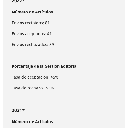
2022*
Número de Artículos
Envíos recibidos: 81
Envíos aceptados: 41
Envíos rechazados: 59
Porcentaje de la Gestión Editorial
Tasa de aceptación: 45%
Tasa de rechazo: 55%
2021*
Número de Artículos