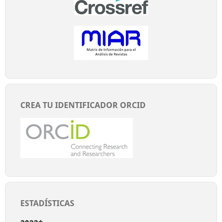
CREA TU IDENTIFICADOR ORCID
ESTADÍSTICAS