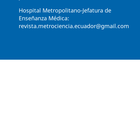
Hospital Metropolitano-Jefatura de
Enseñanza Médica:
revista.metrociencia.ecuador@gmail.com