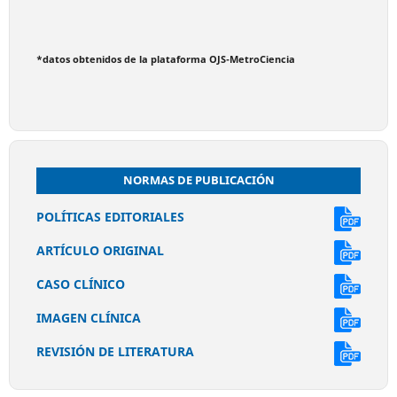
*datos obtenidos de la plataforma OJS-MetroCiencia
NORMAS DE PUBLICACIÓN
POLÍTICAS EDITORIALES
ARTÍCULO ORIGINAL
CASO CLÍNICO
IMAGEN CLÍNICA
REVISIÓN DE LITERATURA