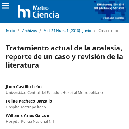
Inicio
/
Archivos
/
Vol. 24 Núm. 1 (2016): Junio
/
Caso clínico
Tratamiento actual de la acalasia,
reporte de un caso y revisión de la
literatura
Jhon Castillo León
Universidad Central del Ecuador, Hospital Metropolitano
Felipe Pacheco Barzallo
Hospital Metropolitano
Williams Arias Garzón
Hospital Policía Nacional N.1