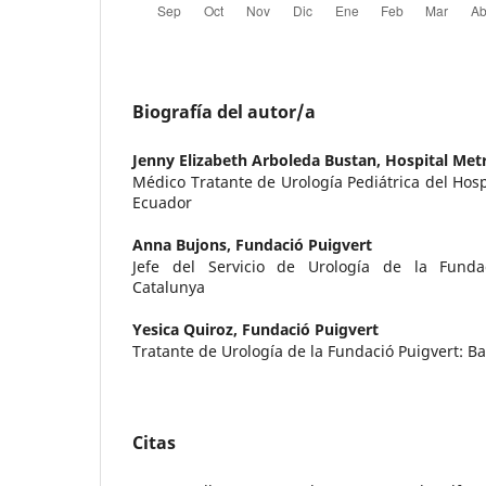
Biografía del autor/a
Jenny Elizabeth Arboleda Bustan,
Hospital Met
Médico Tratante de Urología Pediátrica del Hosp
Ecuador
Anna Bujons,
Fundació Puigvert
Jefe del Servicio de Urología de la Fundac
Catalunya
Yesica Quiroz,
Fundació Puigvert
Tratante de Urología de la Fundació Puigvert: B
Citas