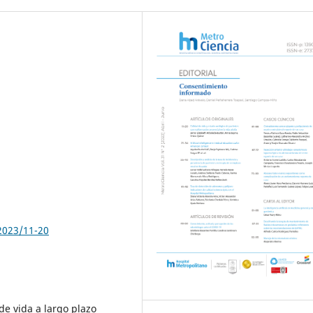
2023/11-20
de vida a largo plazo