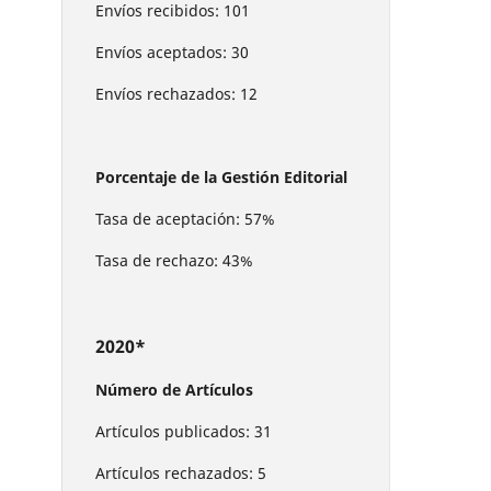
Envíos recibidos: 101
Envíos aceptados: 30
Envíos rechazados: 12
Porcentaje de la Gestión Editorial
Tasa de aceptación: 57%
Tasa de rechazo: 43%
2020*
Número de Artículos
Artículos publicados: 31
Artículos rechazados: 5