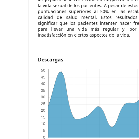
la vida sexual de los pacientes. A pesar de esto
puntuaciones superiores al 50% en las escal
calidad de salud mental. Estos resultados
significar que los pacientes intenten hacer fr
para llevar una vida más regular y, por
insatisfacción en ciertos aspectos de la vida.
Descargas