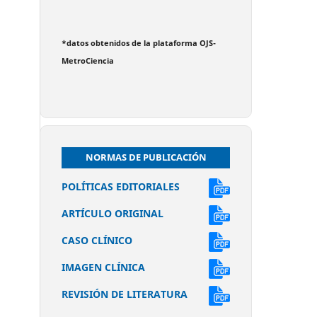
*datos obtenidos de la plataforma OJS-
MetroCiencia
NORMAS DE PUBLICACIÓN
POLÍTICAS EDITORIALES
ARTÍCULO ORIGINAL
CASO CLÍNICO
IMAGEN CLÍNICA
REVISIÓN DE LITERATURA