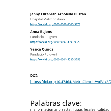
Jenny Elizabeth Arboleda Bustan
Hospital Metropolitano
https://orcid.org/0000-0002-6605-5173
Anna Bujons
Fundació Puigvert
https://orcid.org/0000-0002-3995-9329
Yesica Quiroz
Fundació Puigvert
https://orcid.org/0000-0001-5087-3756
DOI:
https://doi.org/10.47464/MetroCiencia/vol31/2/
malformación anorrectal, fugas fecales, calidad 