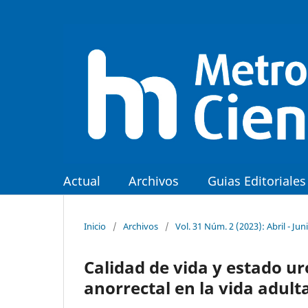
Actual
Archivos
Guias Editoriales
Inicio
/
Archivos
/
Vol. 31 Núm. 2 (2023): Abril - Jun
Calidad de vida y estado u
anorrectal en la vida adult