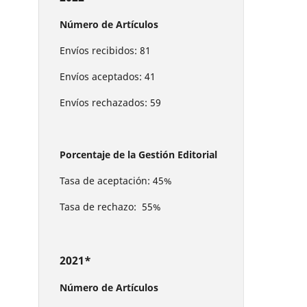
Número de Artículos
Envíos recibidos: 81
Envíos aceptados: 41
Envíos rechazados: 59
Porcentaje de la Gestión Editorial
Tasa de aceptación: 45%
Tasa de rechazo: 55%
2021*
Número de Artículos