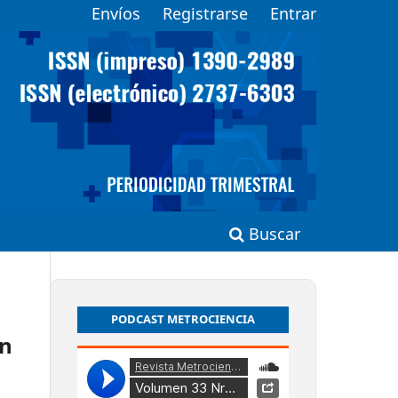
Envíos
Registrarse
Entrar
Buscar
PODCAST METROCIENCIA
ón