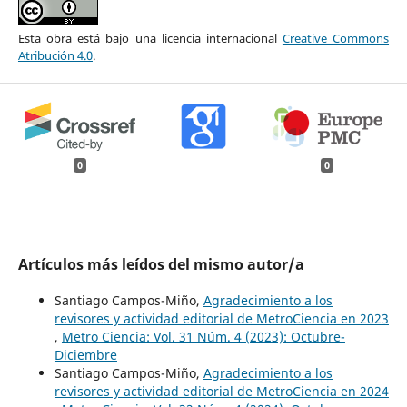
Esta obra está bajo una licencia internacional
Creative Commons
Atribución 4.0
.
0
0
Artículos más leídos del mismo autor/a
Santiago Campos-Miño,
Agradecimiento a los
revisores y actividad editorial de MetroCiencia en 2023
,
Metro Ciencia: Vol. 31 Núm. 4 (2023): Octubre-
Diciembre
Santiago Campos-Miño,
Agradecimiento a los
revisores y actividad editorial de MetroCiencia en 2024