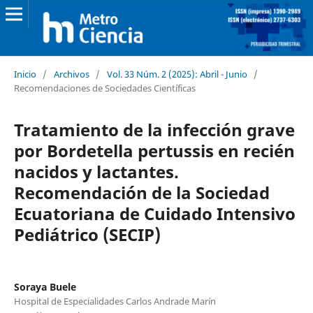
Inicio
/
Archivos
/
Vol. 33 Núm. 2 (2025): Abril - Junio
/
Recomendaciones de Sociedades Científicas
Tratamiento de la infección grave
por Bordetella pertussis en recién
nacidos y lactantes.
Recomendación de la Sociedad
Ecuatoriana de Cuidado Intensivo
Pediátrico (SECIP)
Soraya Buele
Hospital de Especialidades Carlos Andrade Marín