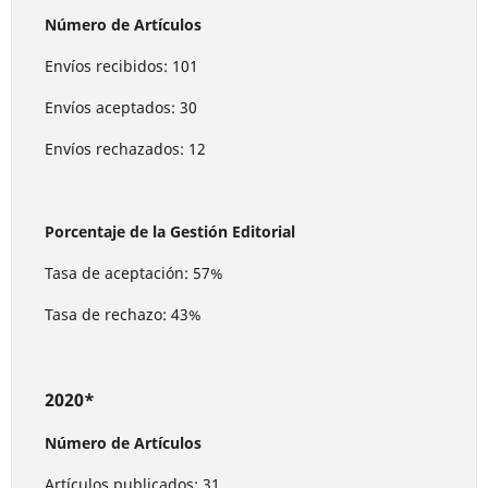
Número de Artículos
Envíos recibidos: 101
Envíos aceptados: 30
Envíos rechazados: 12
Porcentaje de la Gestión Editorial
Tasa de aceptación: 57%
Tasa de rechazo: 43%
2020*
Número de Artículos
Artículos publicados: 31