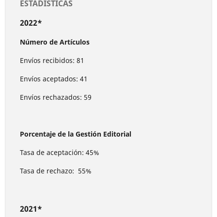
ESTADÍSTICAS
2022*
Número de Artículos
Envíos recibidos: 81
Envíos aceptados: 41
Envíos rechazados: 59
Porcentaje de la Gestión Editorial
Tasa de aceptación: 45%
Tasa de rechazo: 55%
2021*