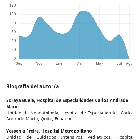
Biografía del autor/a
Soraya Buele,
Hospital de Especialidades Carlos Andrade
Marín
Unidad de Neonatología, Hospital de Especialidades Carlos
Andrade Marín; Quito, Ecuador
Yessenia Freire,
Hospital Metropolitano
Unidad de Cuidados Intensivos Pediátricos, Hospital