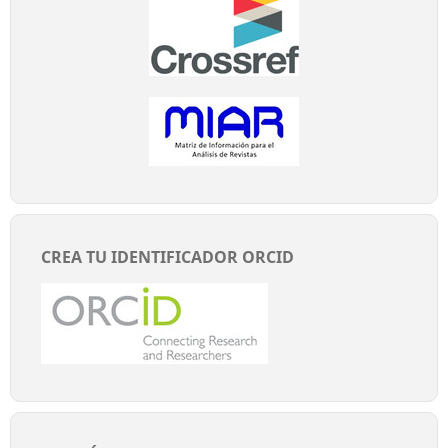
CREA TU IDENTIFICADOR ORCID