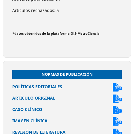
Artículos rechazados: 5
*datos obtenidos de la plataforma OJS-MetroCiencia
NORMAS DE PUBLICACIÓN
POLÍTICAS EDITORIALES
ARTÍCULO ORIGINAL
CASO CLÍNICO
IMAGEN CLÍNICA
REVISIÓN DE LITERATURA