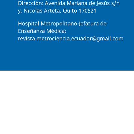
Dirección: Avenida Mariana de Jesús s/n
y, Nicolas Arteta, Quito 170521
Hospital Metropolitano-Jefatura de
Enseñanza Médica:
revista.metrociencia.ecuador@gmail.com