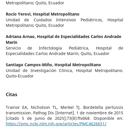
Metropolitano; Quito, Ecuador
Rocío Yerovi,
Hospital Metropolitano
Unidad de Cuidados Intensivos Pediátricos, Hospital
Metropolitano; Quito, Ecuador
Adriana Arnao,
Hospital de Especialidades Carlos Andrade
Marín
Servicio de Infectología Pediátrica, Hospital de
Especialidades Carlos Andrade Marín; Quito, Ecuador
Santiago Campos-Miño,
Hospital Metropolitano
Unidad de Investigación Clínica, Hospital Metropolitano.
Quito-Ecuador
Citas
Trainor EA, Nicholson TL, Merkel TJ. Bordetella pertussis
transmission. Pathog Dis [Internet]. 1 de noviembre de 2015
[citado 5 de junio de 2025];73(8):ftv068. Disponible en:
https://pmc.ncbi.nlm.nih.gov/articles/PMC4626651/