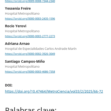
https://orcid.org/0009-0008-7344-2340
Yessenia Freire
Hospital Metropolitano
https://orcid.org/0000-0003-2435-1596
Rocío Yerovi
Hospital Metropolitano
https://orcid.org/0000-0003-2777-2273
Adriana Arnao
Hospital de Especialidades Carlos Andrade Marín
https://orcid.org/0000-0002-3926-3049
Santiago Campos-Miño
Hospital Metropolitano
https://orcid.org/0000-0003-4686-7358
DOI:
https://doi.org/10.47464/MetroCiencia/vol33/2/2025/66-72