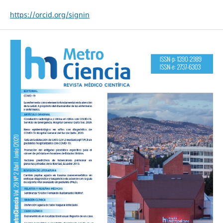
https://orcid.org/signin