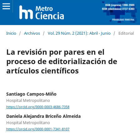
Inicio
/
Archivos
/
Vol. 29 Núm. 2 (2021): Abril - Junio
/
Editorial
La revisión por pares en el
proceso de editorialización de
artículos científicos
Santiago Campos-Miño
Hospital Metropolitano
https://orcid.org/0000-0003-4686-7358
Daniela Alejandra Briceño Almeida
Hospital Metropolitano
https://orcid.org/0000-0001-7341-8107