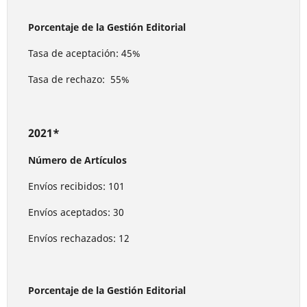
Porcentaje de la Gestión Editorial
Tasa de aceptación: 45%
Tasa de rechazo: 55%
2021*
Número de Artículos
Envíos recibidos: 101
Envíos aceptados: 30
Envíos rechazados: 12
Porcentaje de la Gestión Editorial