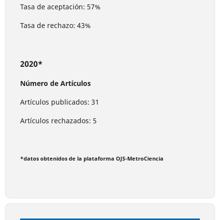
Tasa de aceptación: 57%
Tasa de rechazo: 43%
2020*
Número de Artículos
Artículos publicados: 31
Artículos rechazados: 5
*datos obtenidos de la plataforma OJS-MetroCiencia