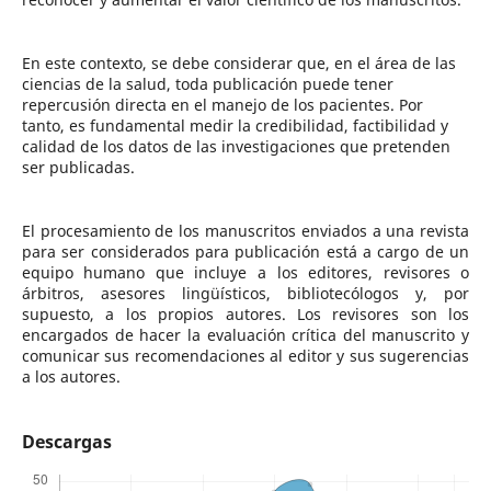
En este contexto, se debe considerar que, en el área de las
ciencias de la salud, toda publicación puede tener
repercusión directa en el manejo de los pacientes. Por
tanto, es fundamental medir la credibilidad, factibilidad y
calidad de los datos de las investigaciones que pretenden
ser publicadas.
El procesamiento de los manuscritos enviados a una revista
para ser considerados para publicación está a cargo de un
equipo humano que incluye a los editores, revisores o
árbitros, asesores lingüísticos, bibliotecólogos y, por
supuesto, a los propios autores. Los revisores son los
encargados de hacer la evaluación crítica del manuscrito y
comunicar sus recomendaciones al editor y sus sugerencias
a los autores.
Descargas