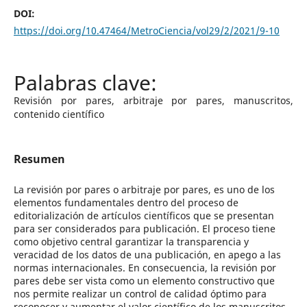
DOI:
https://doi.org/10.47464/MetroCiencia/vol29/2/2021/9-10
Revisión por pares, arbitraje por pares, manuscritos,
contenido científico
Resumen
La revisión por pares o arbitraje por pares, es uno de los
elementos fundamentales dentro del proceso de
editorialización de artículos científicos que se presentan
para ser considerados para publicación. El proceso tiene
como objetivo central garantizar la transparencia y
veracidad de los datos de una publicación, en apego a las
normas internacionales. En consecuencia, la revisión por
pares debe ser vista como un elemento constructivo que
nos permite realizar un control de calidad óptimo para
reconocer y aumentar el valor científico de los manuscritos.