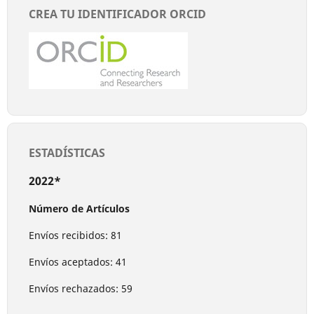
CREA TU IDENTIFICADOR ORCID
ESTADÍSTICAS
2022*
Número de Artículos
Envíos recibidos: 81
Envíos aceptados: 41
Envíos rechazados: 59