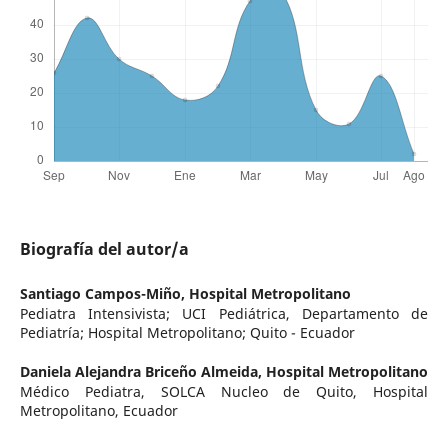
Biografía del autor/a
Santiago Campos-Miño,
Hospital Metropolitano
Pediatra Intensivista; UCI Pediátrica, Departamento de
Pediatría; Hospital Metropolitano; Quito - Ecuador
Daniela Alejandra Briceño Almeida,
Hospital Metropolitano
Médico Pediatra, SOLCA Nucleo de Quito, Hospital
Metropolitano, Ecuador