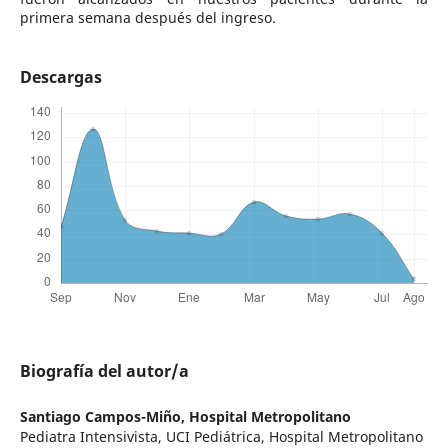
primera semana después del ingreso.
Descargas
Biografía del autor/a
Santiago Campos-Miño,
Hospital Metropolitano
Pediatra Intensivista, UCI Pediátrica, Hospital Metropolitano