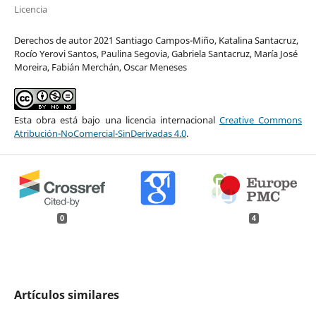
Licencia
Derechos de autor 2021 Santiago Campos-Miño, Katalina Santacruz,
Rocío Yerovi Santos, Paulina Segovia, Gabriela Santacruz, María José
Moreira, Fabián Merchán, Oscar Meneses
Esta obra está bajo una licencia internacional
Creative Commons
Atribución-NoComercial-SinDerivadas 4.0
.
0
4
Artículos similares