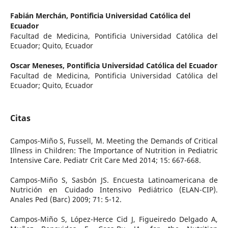
Fabián Merchán,
Pontificia Universidad Católica del
Ecuador
Facultad de Medicina, Pontificia Universidad Católica del
Ecuador; Quito, Ecuador
Oscar Meneses,
Pontificia Universidad Católica del Ecuador
Facultad de Medicina, Pontificia Universidad Católica del
Ecuador; Quito, Ecuador
Citas
Campos-Miño S, Fussell, M. Meeting the Demands of Critical
Illness in Children: The Importance of Nutrition in Pediatric
Intensive Care. Pediatr Crit Care Med 2014; 15: 667-668.
Campos-Miño S, Sasbón JS. Encuesta Latinoamericana de
Nutrición en Cuidado Intensivo Pediátrico (ELAN-CIP).
Anales Ped (Barc) 2009; 71: 5-12.
Campos-Miño S, López-Herce Cid J, Figueiredo Delgado A,