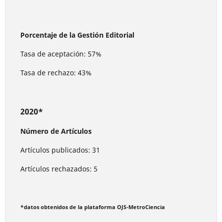
Porcentaje de la Gestión Editorial
Tasa de aceptación: 57%
Tasa de rechazo: 43%
2020*
Número de Artículos
Artículos publicados: 31
Artículos rechazados: 5
*datos obtenidos de la plataforma OJS-MetroCiencia