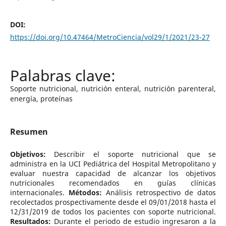
DOI:
https://doi.org/10.47464/MetroCiencia/vol29/1/2021/23-27
Soporte nutricional, nutrición enteral, nutrición parenteral,
energía, proteínas
Resumen
Objetivos:
Describir el soporte nutricional que se
administra en la UCI Pediátrica del Hospital Metropolitano y
evaluar nuestra capacidad de alcanzar los objetivos
nutricionales recomendados en guías clínicas
internacionales.
Métodos:
Análisis retrospectivo de datos
recolectados prospectivamente desde el 09/01/2018 hasta el
12/31/2019 de todos los pacientes con soporte nutricional.
Resultados:
Durante el periodo de estudio ingresaron a la