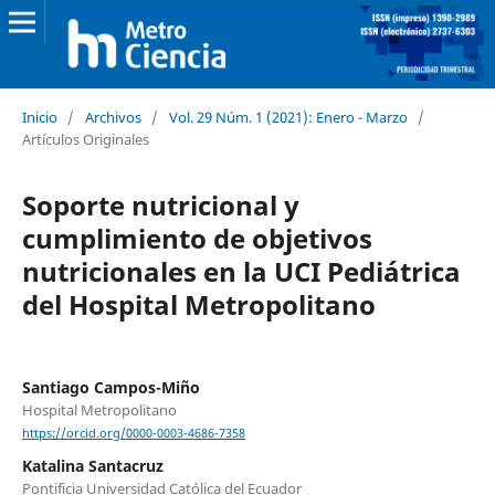
Inicio
/
Archivos
/
Vol. 29 Núm. 1 (2021): Enero - Marzo
/
Artículos Originales
Soporte nutricional y
cumplimiento de objetivos
nutricionales en la UCI Pediátrica
del Hospital Metropolitano
Santiago Campos-Miño
Hospital Metropolitano
https://orcid.org/0000-0003-4686-7358
Katalina Santacruz
Pontificia Universidad Católica del Ecuador