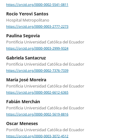
https://orcid.org/0000-0002-5541-0811
Rocío Yerovi Santos
Hospital Metropolitano
https://orcid.org/0000-0003-2777-2273
Paulina Segovia
Pontificia Universidad Católica del Ecuador
https://orcid.org/0000-0003-2999-9324
Gabriela Santacruz
Pontificia Universidad Católica del Ecuador
https://orcid.org/0000-0002-7376-7339
María José Moreira
Pontificia Universidad Católica del Ecuador
https://orcid.org/0000-0002-6612-6365
Fabián Merchán
Pontificia Universidad Católica del Ecuador
https://orcid.org/0000-0002-5619-8816
Oscar Meneses
Pontificia Universidad Católica del Ecuador
https://orcid.org/0000-0003-3072-4512