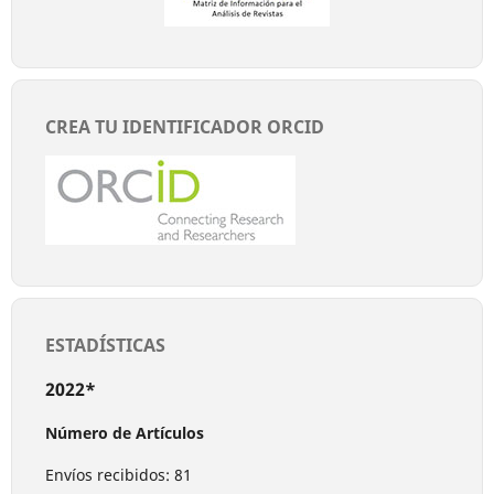
CREA TU IDENTIFICADOR ORCID
ESTADÍSTICAS
2022*
Número de Artículos
Envíos recibidos: 81