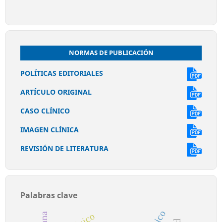
NORMAS DE PUBLICACIÓN
POLÍTICAS EDITORIALES
ARTÍCULO ORIGINAL
CASO CLÍNICO
IMAGEN CLÍNICA
REVISIÓN DE LITERATURA
Palabras clave