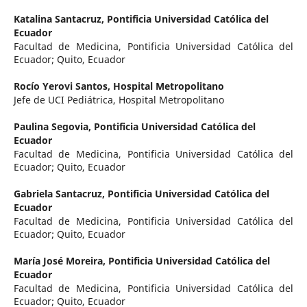
Katalina Santacruz,
Pontificia Universidad Católica del
Ecuador
Facultad de Medicina, Pontificia Universidad Católica del
Ecuador; Quito, Ecuador
Rocío Yerovi Santos,
Hospital Metropolitano
Jefe de UCI Pediátrica, Hospital Metropolitano
Paulina Segovia,
Pontificia Universidad Católica del
Ecuador
Facultad de Medicina, Pontificia Universidad Católica del
Ecuador; Quito, Ecuador
Gabriela Santacruz,
Pontificia Universidad Católica del
Ecuador
Facultad de Medicina, Pontificia Universidad Católica del
Ecuador; Quito, Ecuador
María José Moreira,
Pontificia Universidad Católica del
Ecuador
Facultad de Medicina, Pontificia Universidad Católica del
Ecuador; Quito, Ecuador