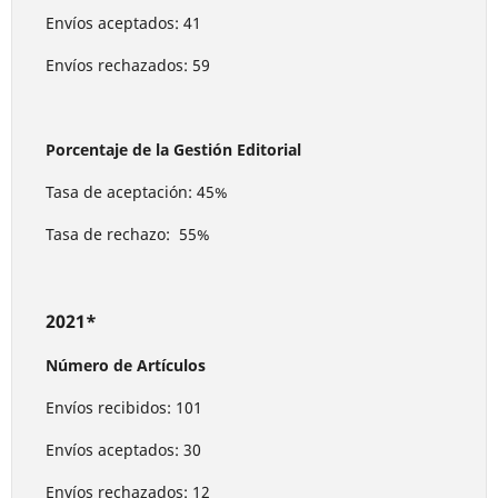
Envíos aceptados: 41
Envíos rechazados: 59
Porcentaje de la Gestión Editorial
Tasa de aceptación: 45%
Tasa de rechazo: 55%
2021*
Número de Artículos
Envíos recibidos: 101
Envíos aceptados: 30
Envíos rechazados: 12