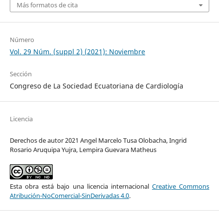
Más formatos de cita
Número
Vol. 29 Núm. (suppl 2) (2021): Noviembre
Sección
Congreso de La Sociedad Ecuatoriana de Cardiología
Licencia
Derechos de autor 2021 Angel Marcelo Tusa Olobacha, Ingrid
Rosario Aruquipa Yujra, Lempira Guevara Matheus
Esta obra está bajo una licencia internacional
Creative Commons
Atribución-NoComercial-SinDerivadas 4.0
.