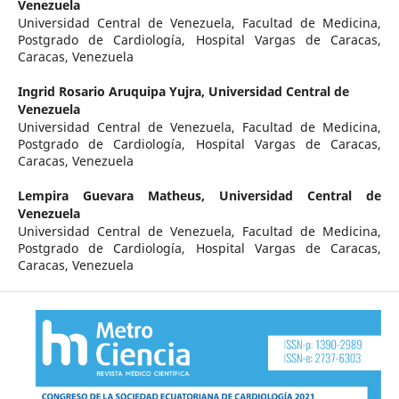
Venezuela
Universidad Central de Venezuela, Facultad de Medicina,
Postgrado de Cardiología, Hospital Vargas de Caracas,
Caracas, Venezuela
Ingrid Rosario Aruquipa Yujra,
Universidad Central de
Venezuela
Universidad Central de Venezuela, Facultad de Medicina,
Postgrado de Cardiología, Hospital Vargas de Caracas,
Caracas, Venezuela
Lempira Guevara Matheus,
Universidad Central de
Venezuela
Universidad Central de Venezuela, Facultad de Medicina,
Postgrado de Cardiología, Hospital Vargas de Caracas,
Caracas, Venezuela