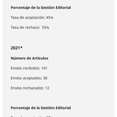
Porcentaje de la Gestión Editorial
Tasa de aceptación: 45%
Tasa de rechazo: 55%
2021*
Número de Artículos
Envíos recibidos: 101
Envíos aceptados: 30
Envíos rechazados: 12
Porcentaje de la Gestión Editorial