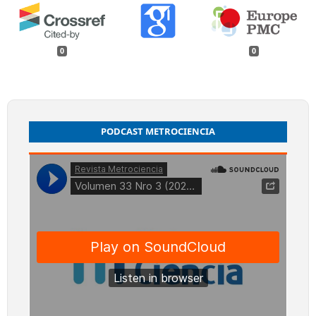
0
0
PODCAST METROCIENCIA