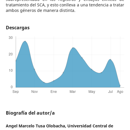
tratamiento del SCA, y esto conlleva a una tendencia a tratar
ambos géneros de manera distinta.
Descargas
Biografía del autor/a
Angel Marcelo Tusa Olobacha,
Universidad Central de