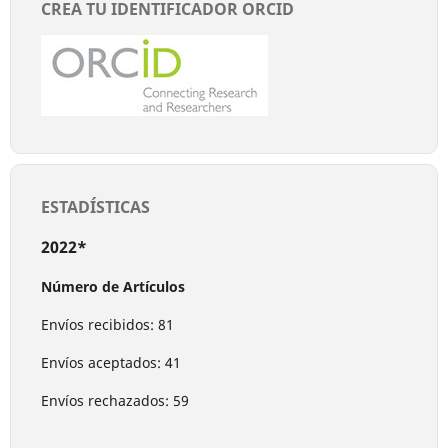
CREA TU IDENTIFICADOR ORCID
ESTADÍSTICAS
2022*
Número de Artículos
Envíos recibidos: 81
Envíos aceptados: 41
Envíos rechazados: 59