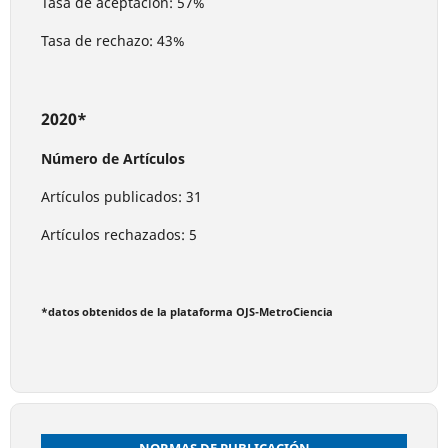
Tasa de aceptación: 57%
Tasa de rechazo: 43%
2020*
Número de Artículos
Artículos publicados: 31
Artículos rechazados: 5
*datos obtenidos de la plataforma OJS-MetroCiencia