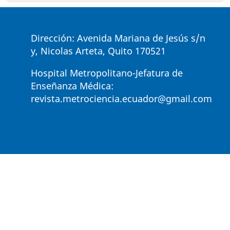
Dirección: Avenida Mariana de Jesús s/n
y, Nicolas Arteta, Quito 170521
Hospital Metropolitano-Jefatura de
Enseñanza Médica:
revista.metrociencia.ecuador@gmail.com