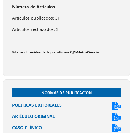
Número de Artículos
Artículos publicados: 31
Artículos rechazados: 5
*datos obtenidos de la plataforma OJS-MetroCiencia
NORMAS DE PUBLICACIÓN
POLÍTICAS EDITORIALES
ARTÍCULO ORIGINAL
CASO CLÍNICO