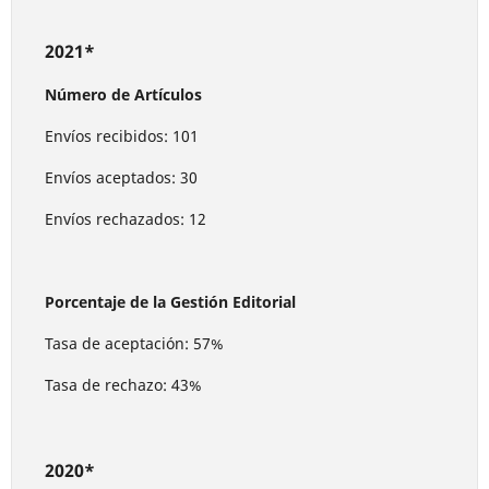
2021*
Número de Artículos
Envíos recibidos: 101
Envíos aceptados: 30
Envíos rechazados: 12
Porcentaje de la Gestión Editorial
Tasa de aceptación: 57%
Tasa de rechazo: 43%
2020*