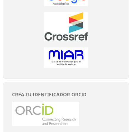
CREA TU IDENTIFICADOR ORCID