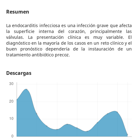
Resumen
La endocarditis infecciosa es una infección grave que afecta
la superficie interna del corazón, principalmente las
válvulas. La presentación clínica es muy variable. El
diagnóstico en la mayoría de los casos en un reto clínico y el
buen pronóstico dependería de la instauración de un
tratamiento antibiótico precoz.
Descargas