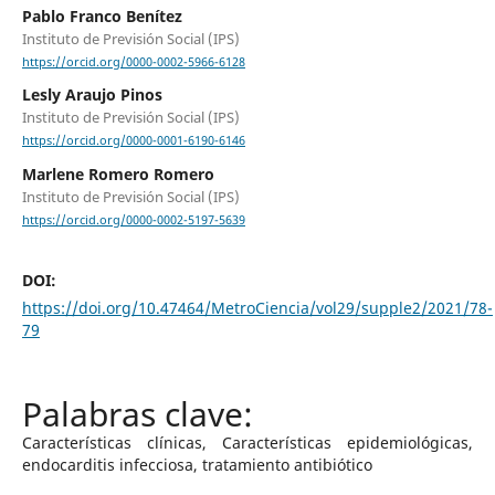
Pablo Franco Benítez
Instituto de Previsión Social (IPS)
https://orcid.org/0000-0002-5966-6128
Lesly Araujo Pinos
Instituto de Previsión Social (IPS)
https://orcid.org/0000-0001-6190-6146
Marlene Romero Romero
Instituto de Previsión Social (IPS)
https://orcid.org/0000-0002-5197-5639
DOI:
https://doi.org/10.47464/MetroCiencia/vol29/supple2/2021/78-
79
Características clínicas, Características epidemiológicas,
endocarditis infecciosa, tratamiento antibiótico