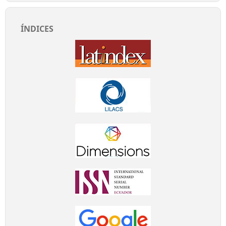
ÍNDICES