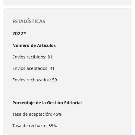
ESTADÍSTICAS
2022*
Número de Artículos
Envíos recibidos: 81
Envíos aceptados: 41
Envíos rechazados: 59
Porcentaje de la Gestión Editorial
Tasa de aceptación: 45%
Tasa de rechazo: 55%