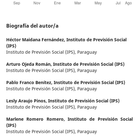
Biografía del autor/a
Héctor Maidana Fernández,
Instituto de Previsión Social
(IPS)
Instituto de Previsión Social (IPS), Paraguay
Arturo Ojeda Román,
Instituto de Previsión Social (IPS)
Instituto de Previsión Social (IPS), Paraguay
Pablo Franco Benítez,
Instituto de Previsión Social (IPS)
Instituto de Previsión Social (IPS), Paraguay
Lesly Araujo Pinos,
Instituto de Previsión Social (IPS)
Instituto de Previsión Social (IPS), Paraguay
Marlene Romero Romero,
Instituto de Previsión Social
(IPS)
Instituto de Previsión Social (IPS), Paraguay