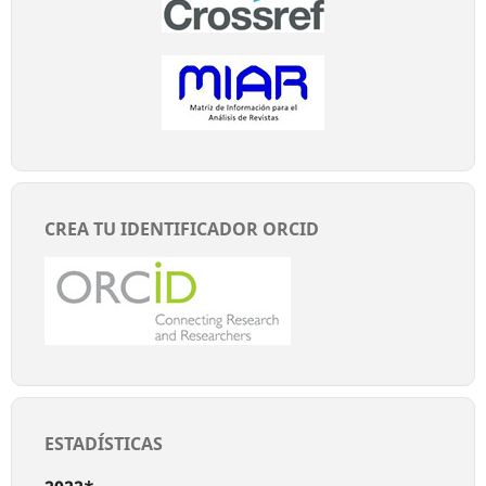
CREA TU IDENTIFICADOR ORCID
ESTADÍSTICAS