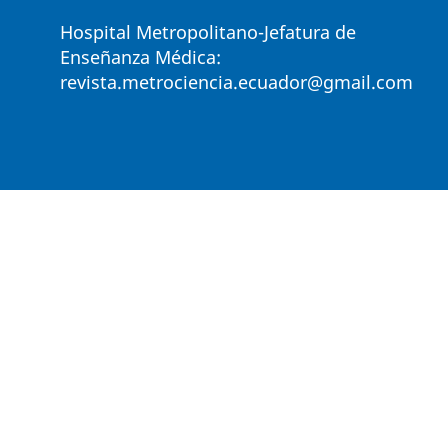
Hospital Metropolitano-Jefatura de
Enseñanza Médica:
revista.metrociencia.ecuador@gmail.com