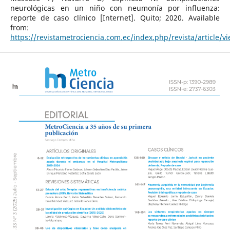
neurológicas en un niño con neumonía por influenza:
reporte de caso clínico [Internet]. Quito; 2020. Available
from:
https://revistametrociencia.com.ec/index.php/revista/article/v