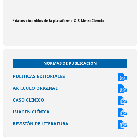
*datos obtenidos de la plataforma OJS-MetroCiencia
NORMAS DE PUBLICACIÓN
POLÍTICAS EDITORIALES
ARTÍCULO ORIGINAL
CASO CLÍNICO
IMAGEN CLÍNICA
REVISIÓN DE LITERATURA