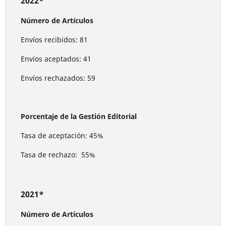
2022*
Número de Artículos
Envíos recibidos: 81
Envíos aceptados: 41
Envíos rechazados: 59
Porcentaje de la Gestión Editorial
Tasa de aceptación: 45%
Tasa de rechazo: 55%
2021*
Número de Artículos