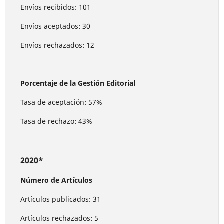
Envíos recibidos: 101
Envíos aceptados: 30
Envíos rechazados: 12
Porcentaje de la Gestión Editorial
Tasa de aceptación: 57%
Tasa de rechazo: 43%
2020*
Número de Artículos
Artículos publicados: 31
Artículos rechazados: 5