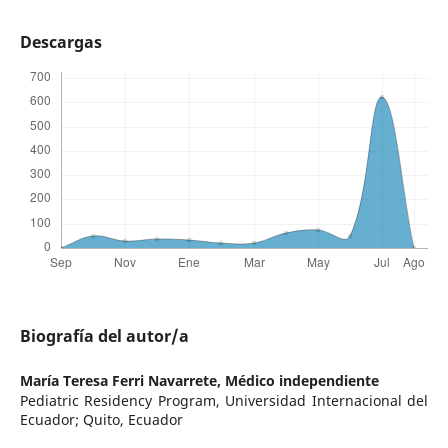
Descargas
Biografía del autor/a
María Teresa Ferri Navarrete,
Médico independiente
Pediatric Residency Program, Universidad Internacional del
Ecuador; Quito, Ecuador