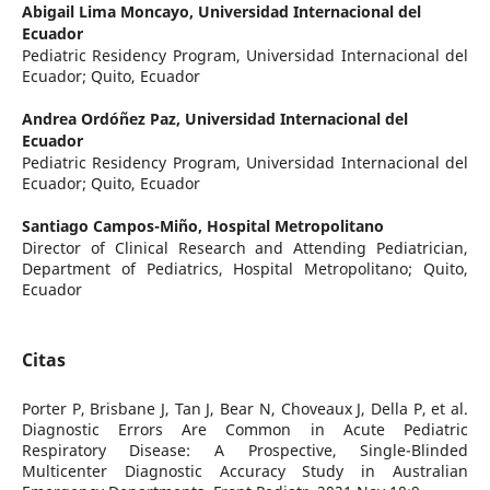
Abigail Lima Moncayo,
Universidad Internacional del
Ecuador
Pediatric Residency Program, Universidad Internacional del
Ecuador; Quito, Ecuador
Andrea Ordóñez Paz,
Universidad Internacional del
Ecuador
Pediatric Residency Program, Universidad Internacional del
Ecuador; Quito, Ecuador
Santiago Campos-Miño,
Hospital Metropolitano
Director of Clinical Research and Attending Pediatrician,
Department of Pediatrics, Hospital Metropolitano; Quito,
Ecuador
Citas
Porter P, Brisbane J, Tan J, Bear N, Choveaux J, Della P, et al.
Diagnostic Errors Are Common in Acute Pediatric
Respiratory Disease: A Prospective, Single-Blinded
Multicenter Diagnostic Accuracy Study in Australian