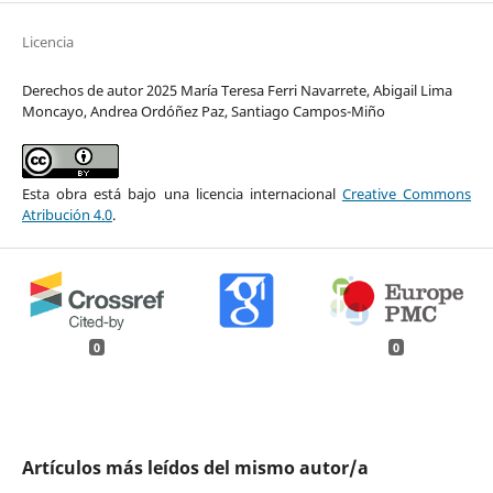
Licencia
Derechos de autor 2025 María Teresa Ferri Navarrete, Abigail Lima
Moncayo, Andrea Ordóñez Paz, Santiago Campos-Miño
Esta obra está bajo una licencia internacional
Creative Commons
Atribución 4.0
.
0
0
Artículos más leídos del mismo autor/a