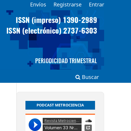
Envíos
Registrarse
Entrar
Buscar
PODCAST METROCIENCIA