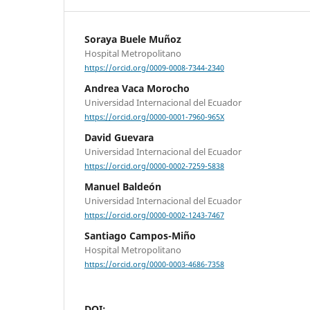
Soraya Buele Muñoz
Hospital Metropolitano
https://orcid.org/0009-0008-7344-2340
Andrea Vaca Morocho
Universidad Internacional del Ecuador
https://orcid.org/0000-0001-7960-965X
David Guevara
Universidad Internacional del Ecuador
https://orcid.org/0000-0002-7259-5838
Manuel Baldeón
Universidad Internacional del Ecuador
https://orcid.org/0000-0002-1243-7467
Santiago Campos-Miño
Hospital Metropolitano
https://orcid.org/0000-0003-4686-7358
DOI: