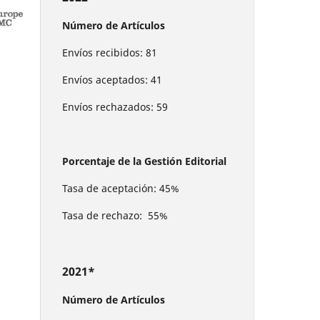
Número de Artículos
Envíos recibidos: 81
Envíos aceptados: 41
Envíos rechazados: 59
Porcentaje de la Gestión Editorial
Tasa de aceptación: 45%
Tasa de rechazo: 55%
2021*
Número de Artículos