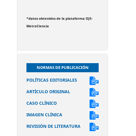
*datos obtenidos de la plataforma OJS-
MetroCiencia
NORMAS DE PUBLICACIÓN
POLÍTICAS EDITORIALES
ARTÍCULO ORIGINAL
CASO CLÍNICO
IMAGEN CLÍNICA
REVISIÓN DE LITERATURA