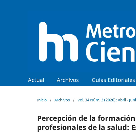
Actual
Archivos
Guias Editoriales
Inicio
/
Archivos
/
Vol. 34 Núm. 2 (2026): Abril - Jun
Percepción de la formación 
profesionales de la salud: 