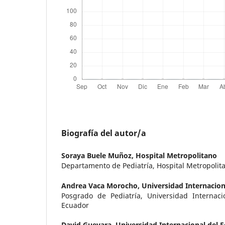
Biografía del autor/a
Soraya Buele Muñoz,
Hospital Metropolitano
Departamento de Pediatría, Hospital Metropolit
Andrea Vaca Morocho,
Universidad Internacion
Posgrado de Pediatría, Universidad Internaci
Ecuador
David Guevara,
Universidad Internacional del 