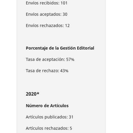
Envíos recibidos: 101
Envíos aceptados: 30
Envíos rechazados: 12
Porcentaje de la Gestión Editorial
Tasa de aceptación: 57%
Tasa de rechazo: 43%
2020*
Número de Artículos
Artículos publicados: 31
Artículos rechazados: 5