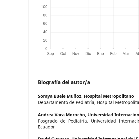
Biografía del autor/a
Soraya Buele Muñoz,
Hospital Metropolitano
Departamento de Pediatría, Hospital Metropolit
Andrea Vaca Morocho,
Universidad Internacion
Posgrado de Pediatría, Universidad Internaci
Ecuador
David Guevara,
Universidad Internacional del 