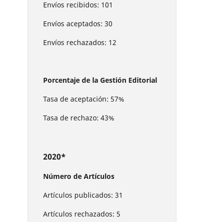
Envíos recibidos: 101
Envíos aceptados: 30
Envíos rechazados: 12
Porcentaje de la Gestión Editorial
Tasa de aceptación: 57%
Tasa de rechazo: 43%
2020*
Número de Artículos
Artículos publicados: 31
Artículos rechazados: 5