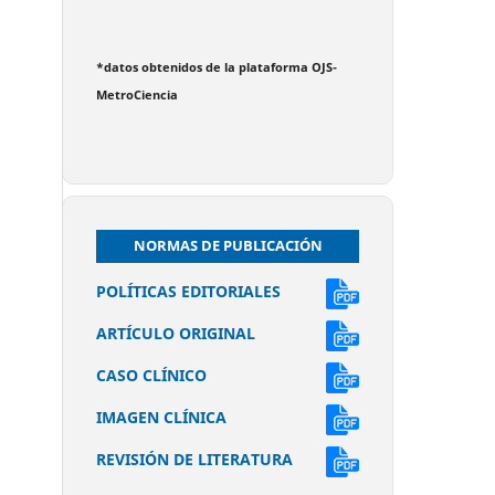
*datos obtenidos de la plataforma OJS-
MetroCiencia
NORMAS DE PUBLICACIÓN
POLÍTICAS EDITORIALES
ARTÍCULO ORIGINAL
CASO CLÍNICO
IMAGEN CLÍNICA
REVISIÓN DE LITERATURA