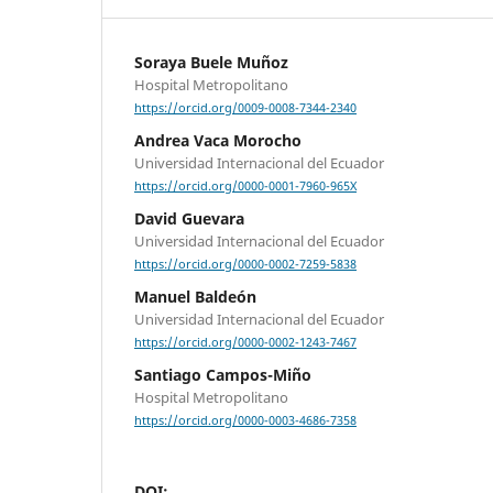
Soraya Buele Muñoz
Hospital Metropolitano
https://orcid.org/0009-0008-7344-2340
Andrea Vaca Morocho
Universidad Internacional del Ecuador
https://orcid.org/0000-0001-7960-965X
David Guevara
Universidad Internacional del Ecuador
https://orcid.org/0000-0002-7259-5838
Manuel Baldeón
Universidad Internacional del Ecuador
https://orcid.org/0000-0002-1243-7467
Santiago Campos-Miño
Hospital Metropolitano
https://orcid.org/0000-0003-4686-7358
DOI: