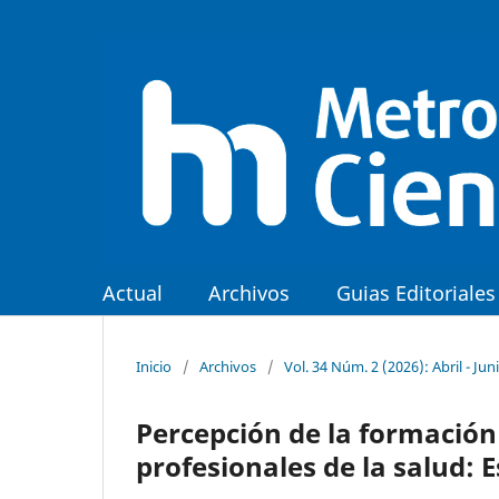
Actual
Archivos
Guias Editoriales
Inicio
/
Archivos
/
Vol. 34 Núm. 2 (2026): Abril - Jun
Percepción de la formación 
profesionales de la salud: 