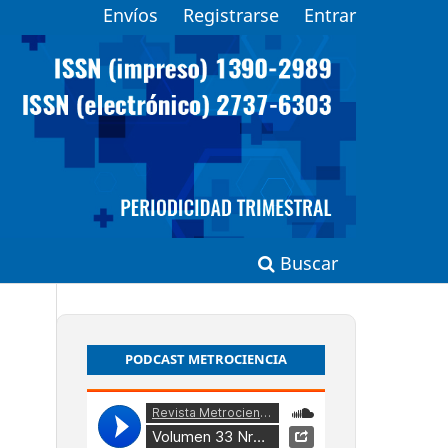
Envíos
Registrarse
Entrar
Buscar
PODCAST METROCIENCIA