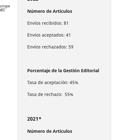
Número de Artículos
Envíos recibidos: 81
Envíos aceptados: 41
Envíos rechazados: 59
Porcentaje de la Gestión Editorial
Tasa de aceptación: 45%
Tasa de rechazo: 55%
2021*
Número de Artículos