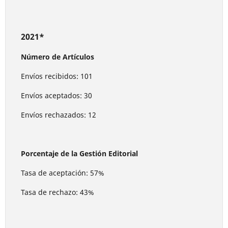
2021*
Número de Artículos
Envíos recibidos: 101
Envíos aceptados: 30
Envíos rechazados: 12
Porcentaje de la Gestión Editorial
Tasa de aceptación: 57%
Tasa de rechazo: 43%