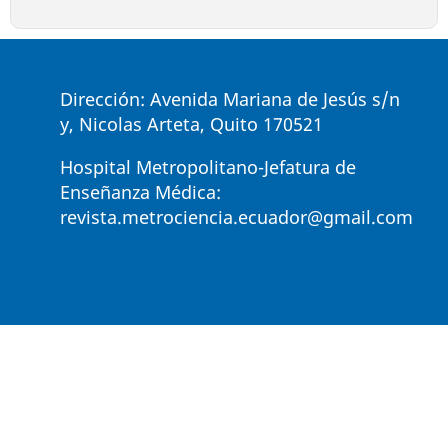
Dirección: Avenida Mariana de Jesús s/n
y, Nicolas Arteta, Quito 170521
Hospital Metropolitano-Jefatura de
Enseñanza Médica:
revista.metrociencia.ecuador@gmail.com