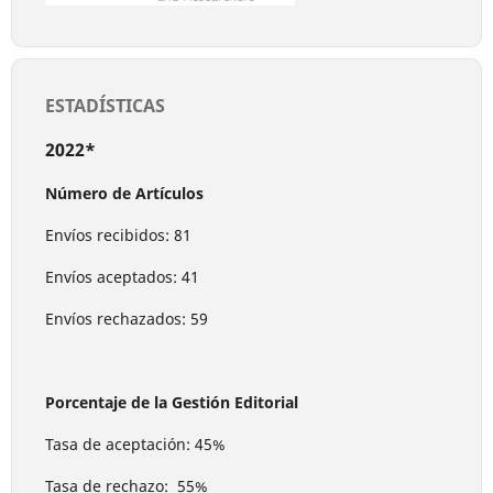
ESTADÍSTICAS
2022*
Número de Artículos
Envíos recibidos: 81
Envíos aceptados: 41
Envíos rechazados: 59
Porcentaje de la Gestión Editorial
Tasa de aceptación: 45%
Tasa de rechazo: 55%