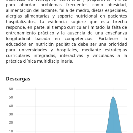
para abordar problemas frecuentes como obesidad,
alimentación del lactante, falla de medro, dietas especiales,
alergias alimentarias y soporte nutricional en pacientes
hospitalizados. La evidencia sugiere que esta brecha
responde, en parte, al tiempo curricular limitado, la falta de
entrenamiento práctico y la ausencia de una enseñanza
longitudinal basada en competencias. Fortalecer la
educación en nutrición pediátrica debe ser una prioridad
para universidades y hospitales, mediante estrategias
curriculares integradas, interactivas y vinculadas a la
práctica clínica multidisciplinaria.
Descargas