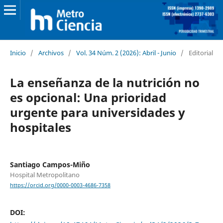
Inicio
/
Archivos
/
Vol. 34 Núm. 2 (2026): Abril - Junio
/
Editorial
La enseñanza de la nutrición no
es opcional: Una prioridad
urgente para universidades y
hospitales
Santiago Campos-Miño
Hospital Metropolitano
https://orcid.org/0000-0003-4686-7358
DOI: