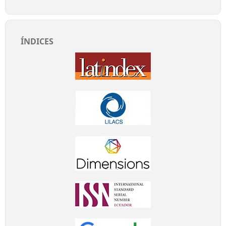
ÍNDICES