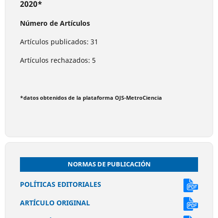
2020*
Número de Artículos
Artículos publicados: 31
Artículos rechazados: 5
*datos obtenidos de la plataforma OJS-MetroCiencia
NORMAS DE PUBLICACIÓN
POLÍTICAS EDITORIALES
ARTÍCULO ORIGINAL