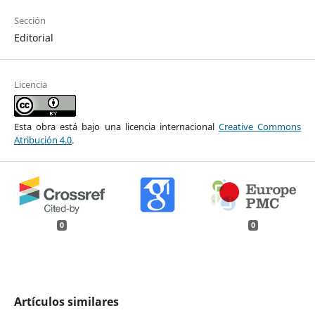
Sección
Editorial
Licencia
Esta obra está bajo una licencia internacional
Creative Commons
Atribución 4.0
.
0
0
Artículos similares