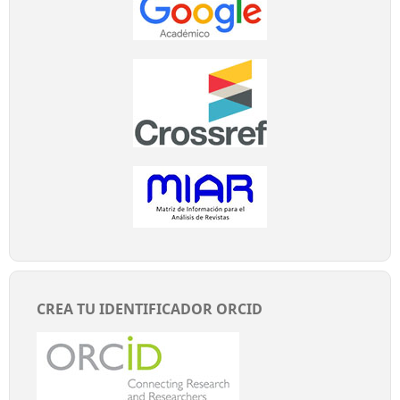
CREA TU IDENTIFICADOR ORCID