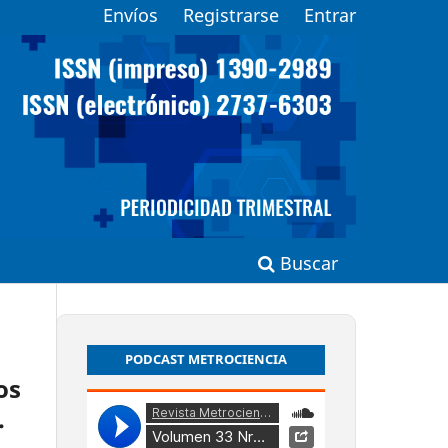
Envíos
Registrarse
Entrar
Buscar
PODCAST METROCIENCIA
os
.