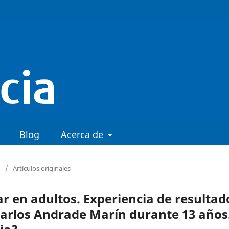
Blog
Acerca de
/
Artículos originales
r en adultos. Experiencia de resultad
 Carlos Andrade Marín durante 13 años