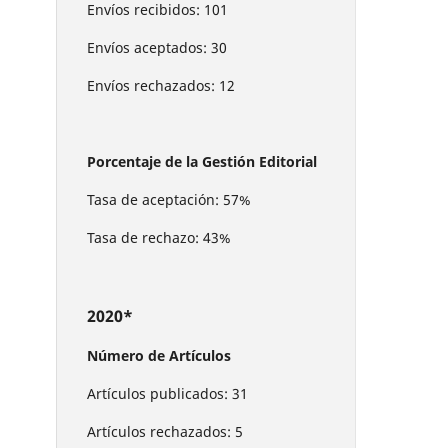
Envíos recibidos: 101
Envíos aceptados: 30
Envíos rechazados: 12
Porcentaje de la Gestión Editorial
Tasa de aceptación: 57%
Tasa de rechazo: 43%
2020*
Número de Artículos
Artículos publicados: 31
Artículos rechazados: 5