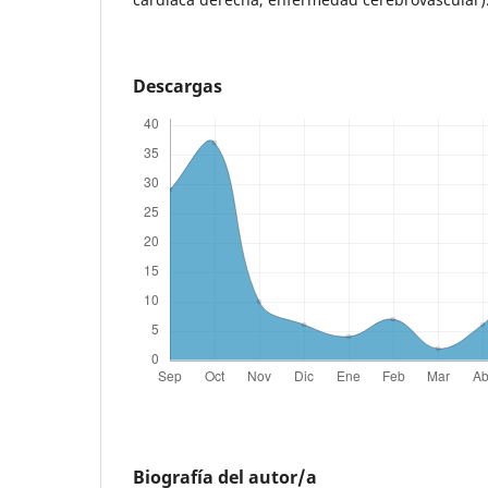
Descargas
Biografía del autor/a