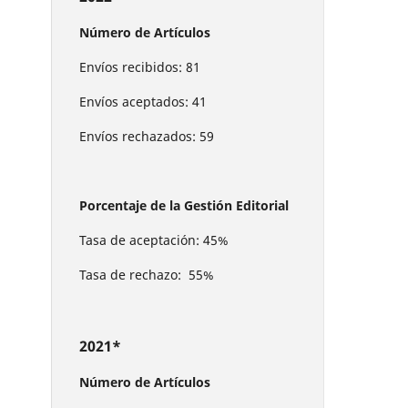
Número de Artículos
Envíos recibidos: 81
Envíos aceptados: 41
Envíos rechazados: 59
Porcentaje de la Gestión Editorial
Tasa de aceptación: 45%
Tasa de rechazo: 55%
2021*
Número de Artículos