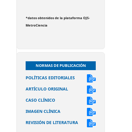
*datos obtenidos de la plataforma OJS-
MetroCiencia
NORMAS DE PUBLICACIÓN
POLÍTICAS EDITORIALES
ARTÍCULO ORIGINAL
CASO CLÍNICO
IMAGEN CLÍNICA
REVISIÓN DE LITERATURA