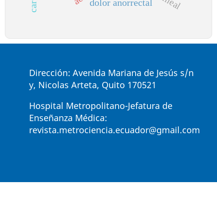
dolor anorrectal
Dirección: Avenida Mariana de Jesús s/n
y, Nicolas Arteta, Quito 170521
Hospital Metropolitano-Jefatura de
Enseñanza Médica:
revista.metrociencia.ecuador@gmail.com