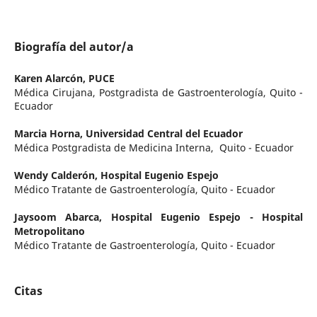
Biografía del autor/a
Karen Alarcón,
PUCE
Médica Cirujana, Postgradista de Gastroenterología, Quito -
Ecuador
Marcia Horna,
Universidad Central del Ecuador
Médica Postgradista de Medicina Interna, Quito - Ecuador
Wendy Calderón,
Hospital Eugenio Espejo
Médico Tratante de Gastroenterología, Quito - Ecuador
Jaysoom Abarca,
Hospital Eugenio Espejo - Hospital
Metropolitano
Médico Tratante de Gastroenterología, Quito - Ecuador
Citas