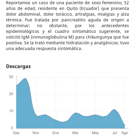
Reportamos un caso de una paciente de sexo femenino, 52
años de edad, residente en Quito (Ecuador) que presenta
dolor abdominal, dolor torácico, artralgias, mialgias y alza
térmica. Fue tratada por pancreatitis aguda de origen a
determinar; no obstante, por los antecedentes
epidemiológicos y el cuadro sintomático sugerente, se
solicitó IgM (inmunoglobulina M) para chikungunya que fue
positiva. Se la trató mediante hidratación y analgésicos; tuvo
una adecuada respuesta sintomática.
Descargas