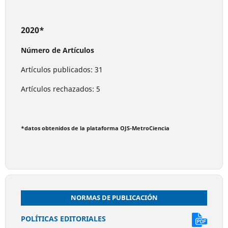
2020*
Número de Artículos
Artículos publicados: 31
Artículos rechazados: 5
*datos obtenidos de la plataforma OJS-MetroCiencia
NORMAS DE PUBLICACIÓN
POLÍTICAS EDITORIALES