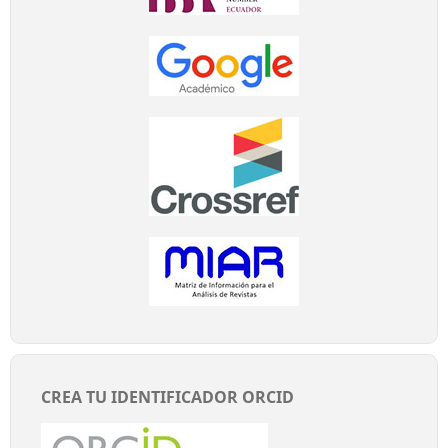
CREA TU IDENTIFICADOR ORCID