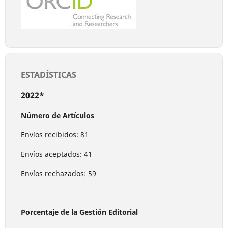
ESTADÍSTICAS
2022*
Número de Artículos
Envíos recibidos: 81
Envíos aceptados: 41
Envíos rechazados: 59
Porcentaje de la Gestión Editorial