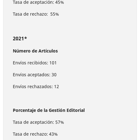
Tasa de aceptación: 45%
Tasa de rechazo: 55%
2021*
Número de Artículos
Envíos recibidos: 101
Envíos aceptados: 30
Envíos rechazados: 12
Porcentaje de la Gestión Editorial
Tasa de aceptación: 57%
Tasa de rechazo: 43%