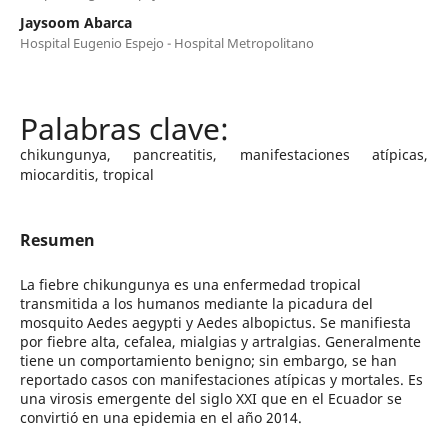
Jaysoom Abarca
Hospital Eugenio Espejo - Hospital Metropolitano
chikungunya, pancreatitis, manifestaciones atípicas,
miocarditis, tropical
Resumen
La fiebre chikungunya es una enfermedad tropical
transmitida a los humanos mediante la picadura del
mosquito Aedes aegypti y Aedes albopictus. Se manifiesta
por fiebre alta, cefalea, mialgias y artralgias. Generalmente
tiene un comportamiento benigno; sin embargo, se han
reportado casos con manifestaciones atípicas y mortales. Es
una virosis emergente del siglo XXI que en el Ecuador se
convirtió en una epidemia en el año 2014.