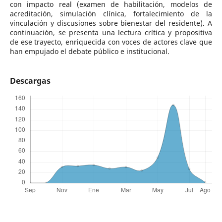
con impacto real (examen de habilitación, modelos de
acreditación, simulación clínica, fortalecimiento de la
vinculación y discusiones sobre bienestar del residente). A
continuación, se presenta una lectura crítica y propositiva
de ese trayecto, enriquecida con voces de actores clave que
han empujado el debate público e institucional.
Descargas