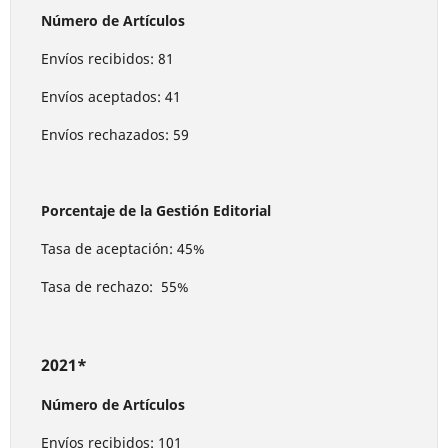
Número de Artículos
Envíos recibidos: 81
Envíos aceptados: 41
Envíos rechazados: 59
Porcentaje de la Gestión Editorial
Tasa de aceptación: 45%
Tasa de rechazo: 55%
2021*
Número de Artículos
Envíos recibidos: 101