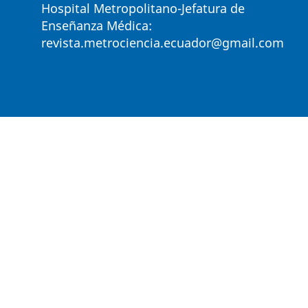
Hospital Metropolitano-Jefatura de
Enseñanza Médica:
revista.metrociencia.ecuador@gmail.com