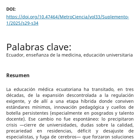
DOI:
https://doi.org/10.47464/MetroCiencia/vol33/Suplemento-
1/2025/s29-s34
Ecuador, enseñanza de la medicina, educación universitaria
Resumen
La educación médica ecuatoriana ha transitado, en tres
décadas, de la expansión descontrolada a la regulación
exigente, y de allí a una etapa híbrida donde conviven
estándares mínimos, innovación pedagógica y cuellos de
botella persistentes (especialmente en posgrados y talento
docente). Ese cambio no fue espontáneo: lo precipitaron
crisis —cierre de universidades, dudas sobre la calidad,
precariedad en residencias, déficit y desajuste de
especialistas, y fuga de cerebros— que forzaron soluciones