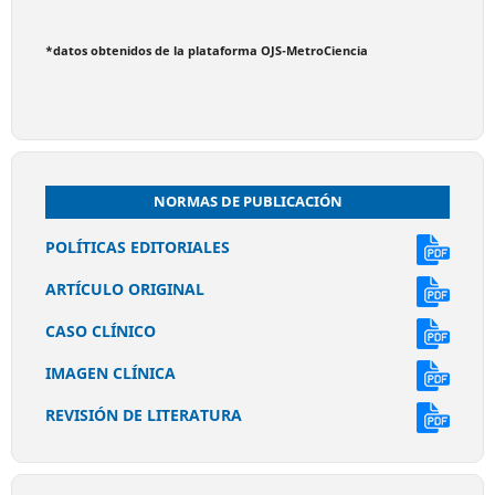
*datos obtenidos de la plataforma OJS-MetroCiencia
NORMAS DE PUBLICACIÓN
POLÍTICAS EDITORIALES
ARTÍCULO ORIGINAL
CASO CLÍNICO
IMAGEN CLÍNICA
REVISIÓN DE LITERATURA