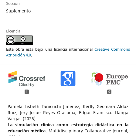
Sección
Suplemento
Licencia
Esta obra está bajo una licencia internacional
Creative Commons
Atribución 4.0
.
1
0
Pamela Lisbeth Tanicuchi Jiménez, Kerlly Geomara Aldaz
Ruiz, Jery Josue Reyes Otacoma, Edgar Francisco Llanga
Vargas (2026)
La simulación clínica como estrategia didáctica en la
educación médica.
Multidisciplinary Collaborative Journal,