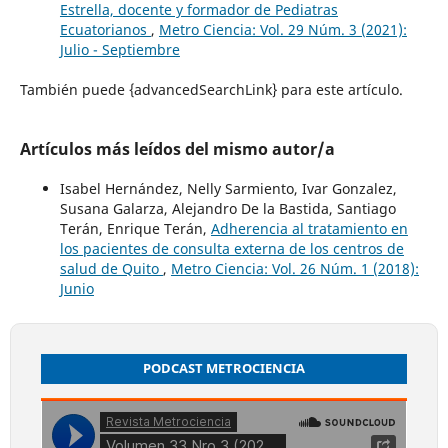
Estrella, docente y formador de Pediatras
Ecuatorianos
,
Metro Ciencia: Vol. 29 Núm. 3 (2021):
Julio - Septiembre
También puede {advancedSearchLink} para este artículo.
Artículos más leídos del mismo autor/a
Isabel Hernández, Nelly Sarmiento, Ivar Gonzalez,
Susana Galarza, Alejandro De la Bastida, Santiago
Terán, Enrique Terán,
Adherencia al tratamiento en
los pacientes de consulta externa de los centros de
salud de Quito
,
Metro Ciencia: Vol. 26 Núm. 1 (2018):
Junio
PODCAST METROCIENCIA