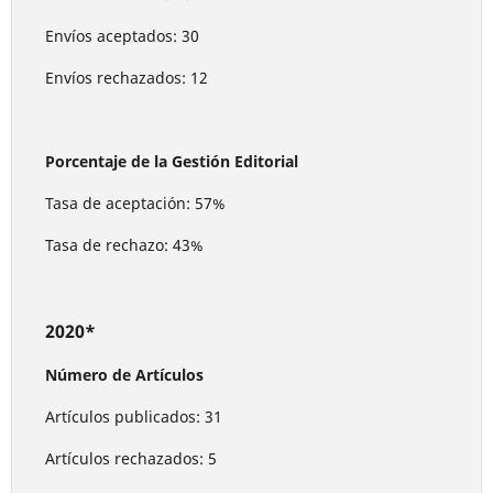
Envíos aceptados: 30
Envíos rechazados: 12
Porcentaje de la Gestión Editorial
Tasa de aceptación: 57%
Tasa de rechazo: 43%
2020*
Número de Artículos
Artículos publicados: 31
Artículos rechazados: 5