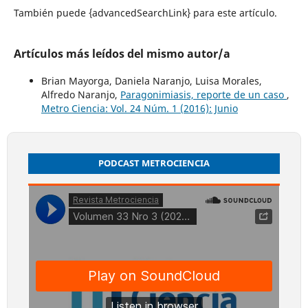
También puede {advancedSearchLink} para este artículo.
Artículos más leídos del mismo autor/a
Brian Mayorga, Daniela Naranjo, Luisa Morales,
Alfredo Naranjo,
Paragonimiasis, reporte de un caso
,
Metro Ciencia: Vol. 24 Núm. 1 (2016): Junio
PODCAST METROCIENCIA