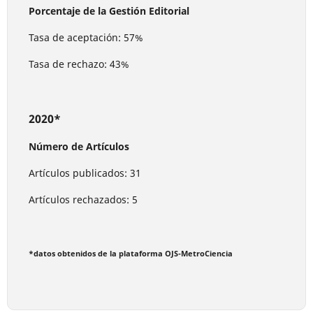
Porcentaje de la Gestión Editorial
Tasa de aceptación: 57%
Tasa de rechazo: 43%
2020*
Número de Artículos
Artículos publicados: 31
Artículos rechazados: 5
*datos obtenidos de la plataforma OJS-MetroCiencia