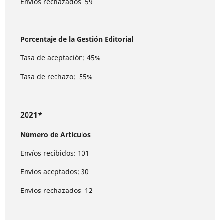
Envíos rechazados: 59
Porcentaje de la Gestión Editorial
Tasa de aceptación: 45%
Tasa de rechazo: 55%
2021*
Número de Artículos
Envíos recibidos: 101
Envíos aceptados: 30
Envíos rechazados: 12