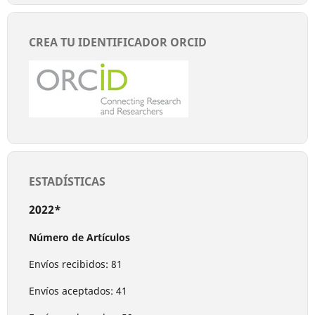
CREA TU IDENTIFICADOR ORCID
ESTADÍSTICAS
2022*
Número de Artículos
Envíos recibidos: 81
Envíos aceptados: 41