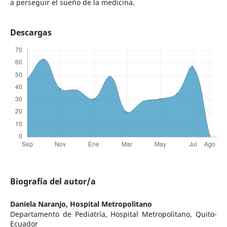
a perseguir el sueño de la medicina.
Descargas
Biografía del autor/a
Daniela Naranjo,
Hospital Metropolitano
Departamento de Pediatría, Hospital Metropolitano, Quito-
Ecuador