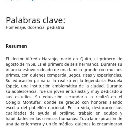
Homenaje, docencia, pediatría
Resumen
El doctor Alfredo Naranjo, nació en Quito, el primero de
agosto de 1958. Es el primero de seis hermanos. Durante su
infancia estuvo rodeado de una familia grande con muchos
primos, con quienes compartía juegos, risas y experiencias.
Su educación primaria la realizó en la legendaria Escuela
Espejo, una institución emblemática de la ciudad. Durante
su adolescencia, fue un joven entusiasta y muy dedicado a
sus estudios. Su educación secundaria la realizó en el
Colegio Montúfar, donde se graduó con honores siendo
escolta del pabellón nacional. En su vida, destacaron sus
cualidades de ayuda al prójimo, trabajo en equipo y
habilidades en las ciencias humanas. Tuvo la inspiración de
una tía enfermera y un tío médico, quienes lo encaminaron