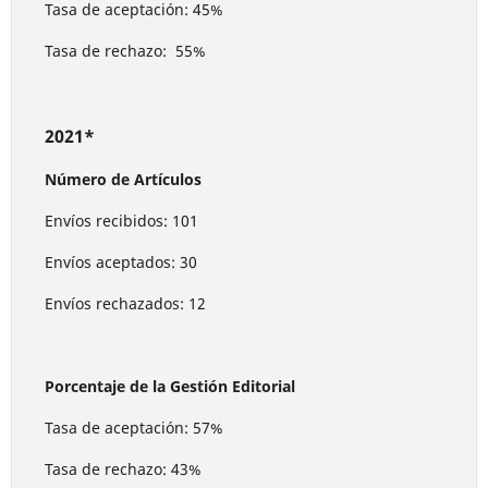
Tasa de aceptación: 45%
Tasa de rechazo: 55%
2021*
Número de Artículos
Envíos recibidos: 101
Envíos aceptados: 30
Envíos rechazados: 12
Porcentaje de la Gestión Editorial
Tasa de aceptación: 57%
Tasa de rechazo: 43%