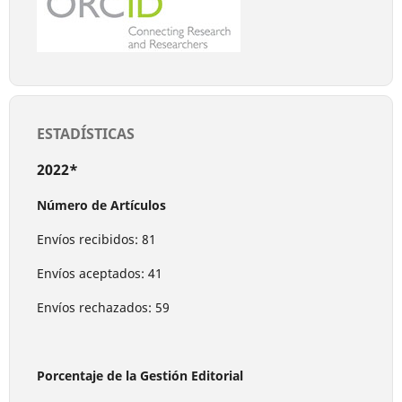
ESTADÍSTICAS
2022*
Número de Artículos
Envíos recibidos: 81
Envíos aceptados: 41
Envíos rechazados: 59
Porcentaje de la Gestión Editorial