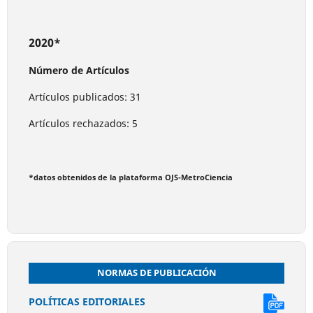
2020*
Número de Artículos
Artículos publicados: 31
Artículos rechazados: 5
*datos obtenidos de la plataforma OJS-MetroCiencia
NORMAS DE PUBLICACIÓN
POLÍTICAS EDITORIALES