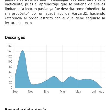
ineficiente, pues el aprendizaje que se obtiene de ella es
limitado. La lectura pasiva ya fue descrita como “obediencia
sin propósito” por un académico de Harvard2, haciendo
referencia al orden estricto con el que debe seguirse la
lectura del texto.
Descargas
Biografía del autor/a