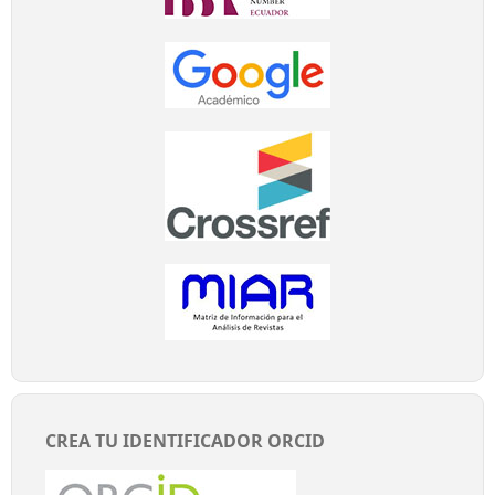
CREA TU IDENTIFICADOR ORCID