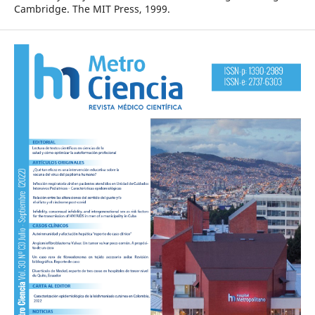
Cambridge. The MIT Press, 1999.