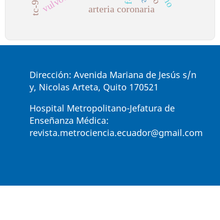
tc-99m
arteria coronaria
Dirección: Avenida Mariana de Jesús s/n
y, Nicolas Arteta, Quito 170521
Hospital Metropolitano-Jefatura de
Enseñanza Médica:
revista.metrociencia.ecuador@gmail.com