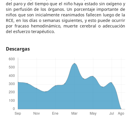
del paro y del tiempo que el niño haya estado sin oxígeno y
sin perfusión de los órganos. Un porcentaje importante de
niños que son inicialmente reanimados fallecen luego de la
RCE, en los días o semanas siguientes, y esto puede ocurrir
por fracaso hemodinámico, muerte cerebral o adecuación
del esfuerzo terapéutico.
Descargas