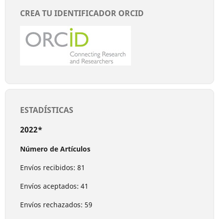
CREA TU IDENTIFICADOR ORCID
ESTADÍSTICAS
2022*
Número de Artículos
Envíos recibidos: 81
Envíos aceptados: 41
Envíos rechazados: 59