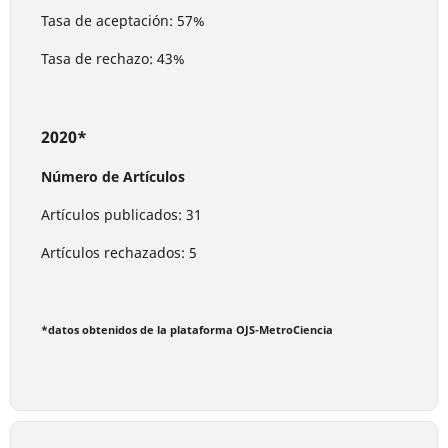
Tasa de aceptación: 57%
Tasa de rechazo: 43%
2020*
Número de Artículos
Artículos publicados: 31
Artículos rechazados: 5
*datos obtenidos de la plataforma OJS-MetroCiencia