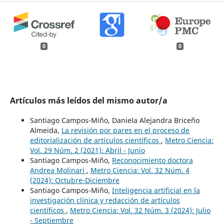
0
0
Artículos más leídos del mismo autor/a
Santiago Campos-Miño, Daniela Alejandra Briceño
Almeida,
La revisión por pares en el proceso de
editorialización de artículos científicos
,
Metro Ciencia:
Vol. 29 Núm. 2 (2021): Abril - Junio
Santiago Campos-Miño,
Reconocimiento doctora
Andrea Molinari
,
Metro Ciencia: Vol. 32 Núm. 4
(2024): Octubre-Diciembre
Santiago Campos-Miño,
Inteligencia artificial en la
investigación clínica y redacción de artículos
científicos
,
Metro Ciencia: Vol. 32 Núm. 3 (2024): Julio
- Septiembre