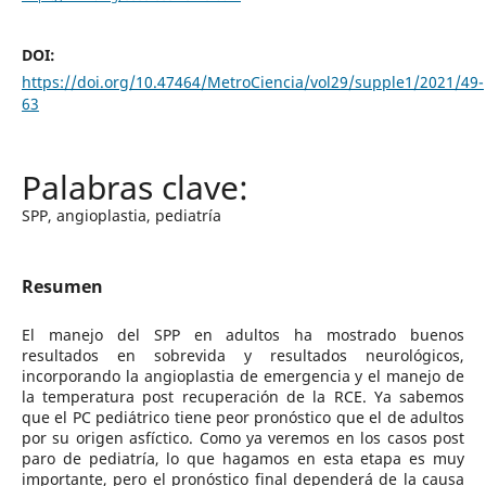
DOI:
https://doi.org/10.47464/MetroCiencia/vol29/supple1/2021/49-
63
SPP, angioplastia, pediatría
Resumen
El manejo del SPP en adultos ha mostrado buenos
resultados en sobrevida y resultados neurológicos,
incorporando la angioplastia de emergencia y el manejo de
la temperatura post recuperación de la RCE. Ya sabemos
que el PC pediátrico tiene peor pronóstico que el de adultos
por su origen asfíctico. Como ya veremos en los casos post
paro de pediatría, lo que hagamos en esta etapa es muy
importante, pero el pronóstico final dependerá de la causa