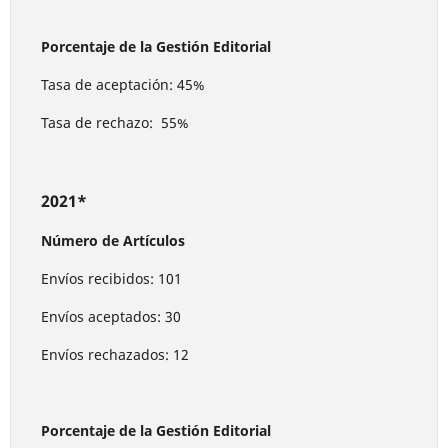
Porcentaje de la Gestión Editorial
Tasa de aceptación: 45%
Tasa de rechazo: 55%
2021*
Número de Artículos
Envíos recibidos: 101
Envíos aceptados: 30
Envíos rechazados: 12
Porcentaje de la Gestión Editorial