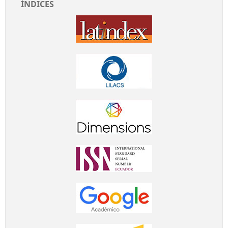
ÍNDICES