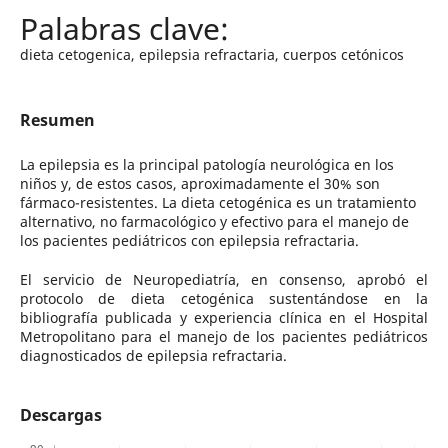
dieta cetogenica, epilepsia refractaria, cuerpos cetónicos
Resumen
La epilepsia es la principal patología neurológica en los
niños y, de estos casos, aproximadamente el 30% son
fármaco-resistentes. La dieta cetogénica es un tratamiento
alternativo, no farmacológico y efectivo para el manejo de
los pacientes pediátricos con epilepsia refractaria.
El servicio de Neuropediatría, en consenso, aprobó el
protocolo de dieta cetogénica sustentándose en la
bibliografía publicada y experiencia clínica en el Hospital
Metropolitano para el manejo de los pacientes pediátricos
diagnosticados de epilepsia refractaria.
Descargas