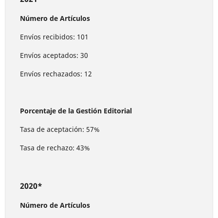
Número de Artículos
Envíos recibidos: 101
Envíos aceptados: 30
Envíos rechazados: 12
Porcentaje de la Gestión Editorial
Tasa de aceptación: 57%
Tasa de rechazo: 43%
2020*
Número de Artículos