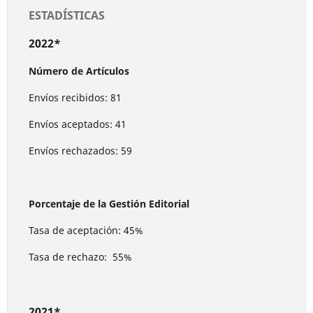
ESTADÍSTICAS
2022*
Número de Artículos
Envíos recibidos: 81
Envíos aceptados: 41
Envíos rechazados: 59
Porcentaje de la Gestión Editorial
Tasa de aceptación: 45%
Tasa de rechazo: 55%
2021*