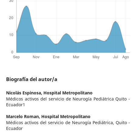
Biografía del autor/a
Nicolás Espinosa,
Hospital Metropolitano
Médicos activos del servicio de Neurogía Pediátrica Quito -
Ecuador1
Marcelo Roman,
Hospital Metropolitano
Médicos activos del servicio de Neurogía Pediátrica, Quito -
Ecuador