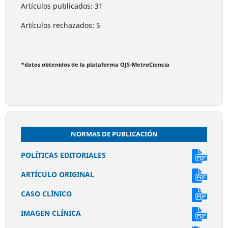
Artículos publicados: 31
Artículos rechazados: 5
*datos obtenidos de la plataforma OJS-MetroCiencia
NORMAS DE PUBLICACIÓN
POLÍTICAS EDITORIALES
ARTÍCULO ORIGINAL
CASO CLÍNICO
IMAGEN CLÍNICA