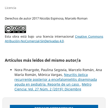
Licencia
Derechos de autor 2017 Nicolás Espinosa, Marcelo Roman
Esta obra está bajo una licencia internacional
Creative Commons
Atribución-NoComercial-SinDerivadas 4.0
.
Artículos más leídos del mismo autor/a
Nora Pinargote, Paulina Segovia, Marcelo Román, Ana
María Román, Mónica Vargas,
Neuritis óptica
recurrente posterior a encefalomielitis diseminada
aguda en pediatría. Reporte de un caso
,
Metro
Ciencia: Vol. 27 Núm. 2 (2019): Diciembre