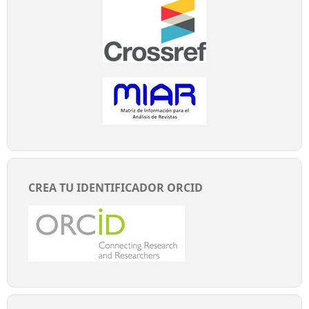
CREA TU IDENTIFICADOR ORCID