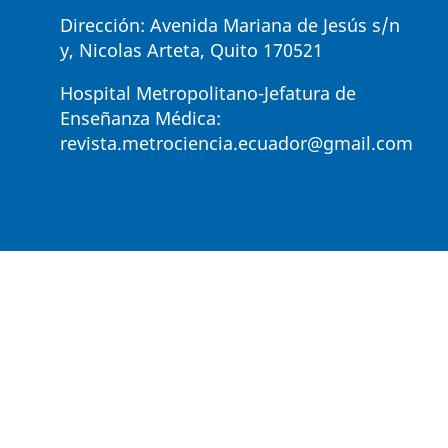
Dirección: Avenida Mariana de Jesús s/n
y, Nicolas Arteta, Quito 170521
Hospital Metropolitano-Jefatura de
Enseñanza Médica:
revista.metrociencia.ecuador@gmail.com