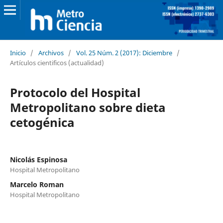
Inicio
/
Archivos
/
Vol. 25 Núm. 2 (2017): Diciembre
/
Artículos cientificos (actualidad)
Protocolo del Hospital
Metropolitano sobre dieta
cetogénica
Nicolás Espinosa
Hospital Metropolitano
Marcelo Roman
Hospital Metropolitano